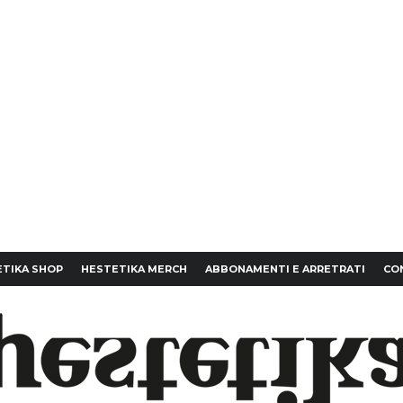
TIKA SHOP
HESTETIKA MERCH
ABBONAMENTI E ARRETRATI
CO