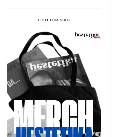
HESTETIKA SHOP