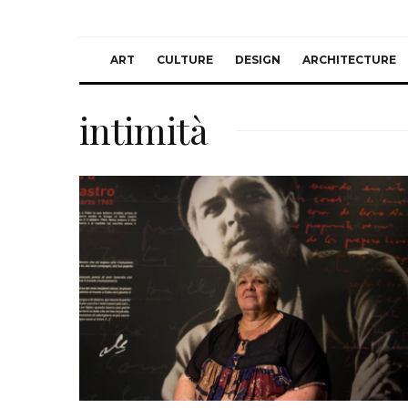
ART
CULTURE
DESIGN
ARCHITECTURE
intimità