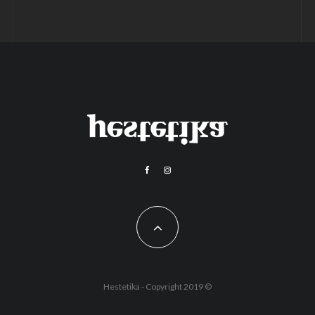
Hestetika - Copyright 2019 ©