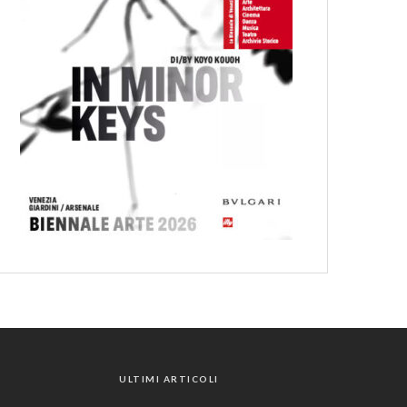
ULTIMI ARTICOLI