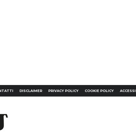
NTATTI
DISCLAIMER
PRIVACY POLICY
COOKIE POLICY
ACCESSI