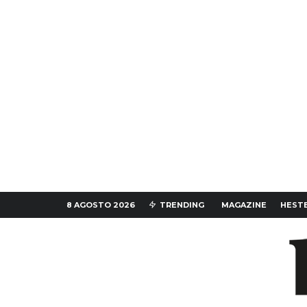
8 AGOSTO 2026
TRENDING
MAGAZINE
HESTE