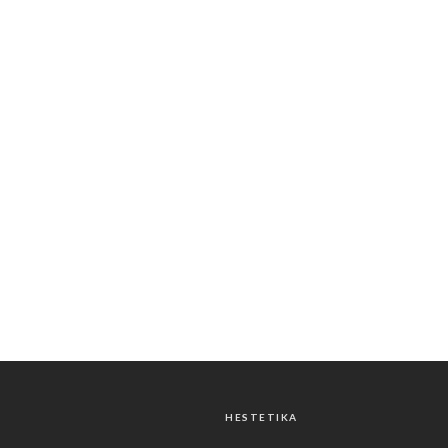
HESTETIKA