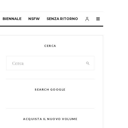
BIENNALE
NSFW
SENZA RITORNO
CERCA
SEARCH GOOGLE
ACQUISTA IL NUOVO VOLUME