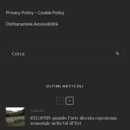
Privacy Policy
–
Cookie Policy
Dichiarazione Accessibilità
ULTIMI ARTICOLI
Culture
STLOPUN: quando l’arte diventa esperienza
sensoriale nella Val dl’Ert