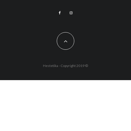
Hestetika - Copyright 2019 ©