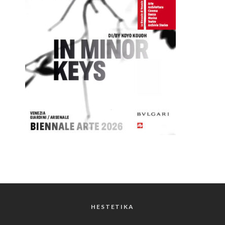
HESTETIKA