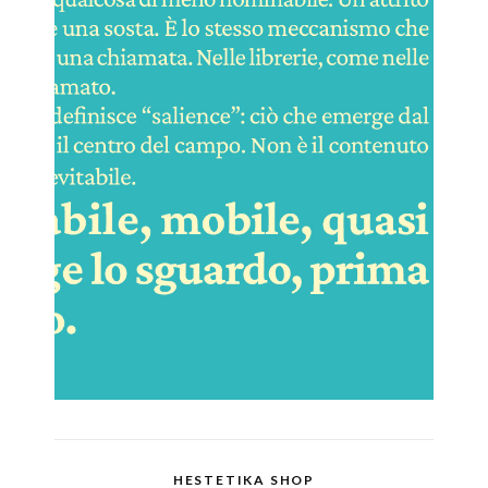
HESTETIKA SHOP