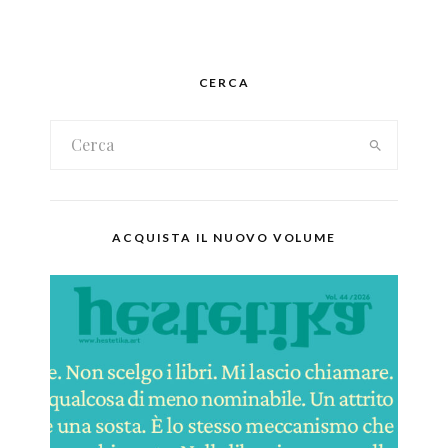
CERCA
ACQUISTA IL NUOVO VOLUME