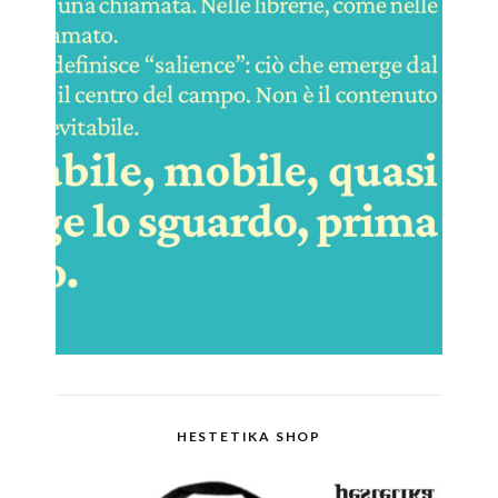
HESTETIKA SHOP