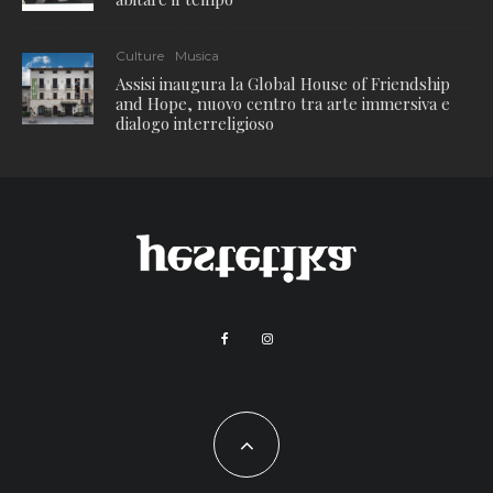
Culture
Musica
Assisi inaugura la Global House of Friendship
and Hope, nuovo centro tra arte immersiva e
dialogo interreligioso