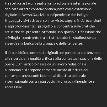
Hestetika.art
è una piattaforma editoriale internazionale
dedicata all’arte contemporanea, nata come estensione
digitale di
Hestetika
, rivista indipendente che indaga i
linguaggi visivi attraverso interviste, saggi critici, recensioni
e approfondimenti. Il progetto si concentra sulle pratiche
artistiche del presente, offrendo uno spazio di riflessione che
privilegia il confronto tra artisti, curatori e studiosi, senza
inseguire la logica della cronaca o delle tendenze.
Il sito pubblica contenuti originali con particolare attenzione
alla ricerca, alla qualità critica e alla contestualizzazione delle
opere. Ogni articolo nasce da un lavoro redazionale
autonomo e si propone come strumento di lettura del
contemporaneo, contribuendo al dibattito culturale
internazionale con un approccio rigoroso, indipendente e
accessibile.