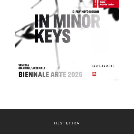
HESTETIKA