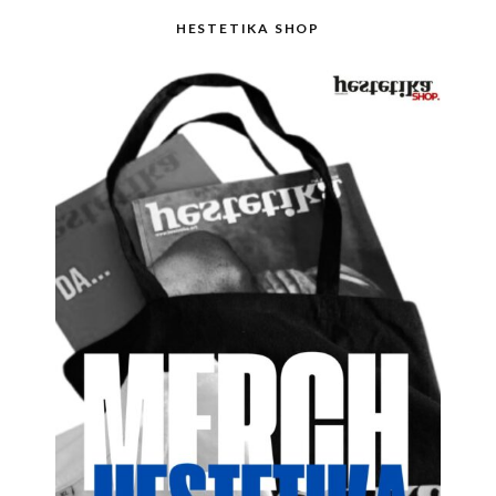
HESTETIKA SHOP