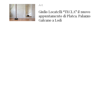
Art
Giulio Locatelli “TECLA” il nuovo
appuntamento di Platea. Palazzo
Galeano a Lodi