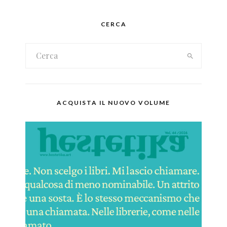
CERCA
ACQUISTA IL NUOVO VOLUME