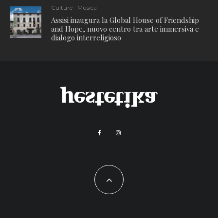
Culture
Musica
Assisi inaugura la Global House of Friendship
and Hope, nuovo centro tra arte immersiva e
dialogo interreligioso