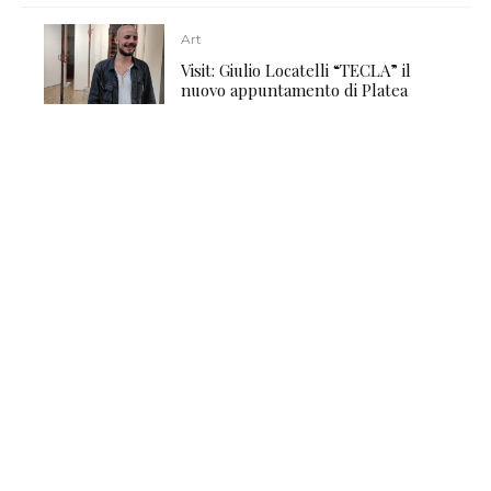
Art
Visit: Giulio Locatelli “TECLA” il
nuovo appuntamento di Platea