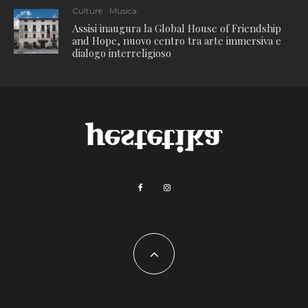
Culture
Musica
Assisi inaugura la Global House of Friendship
and Hope, nuovo centro tra arte immersiva e
dialogo interreligioso