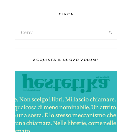
CERCA
ACQUISTA IL NUOVO VOLUME