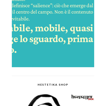
HESTETIKA SHOP