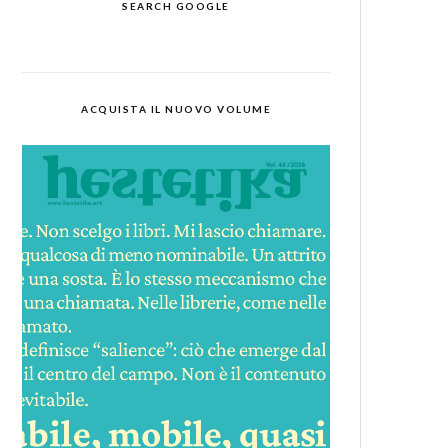
SEARCH GOOGLE
ACQUISTA IL NUOVO VOLUME