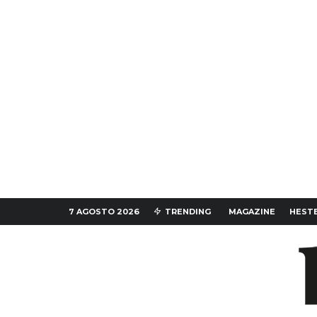
7 AGOSTO 2026
TRENDING
MAGAZINE
HESTE