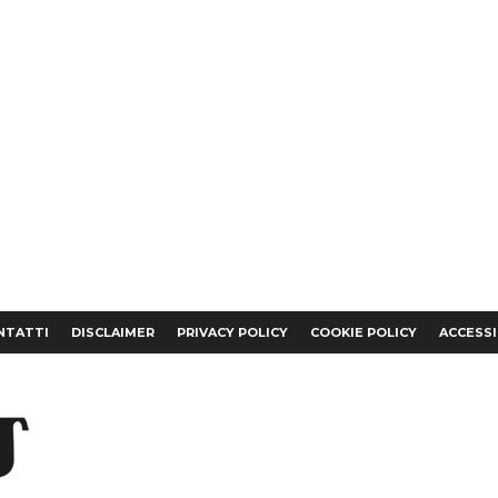
NTATTI
DISCLAIMER
PRIVACY POLICY
COOKIE POLICY
ACCESSI