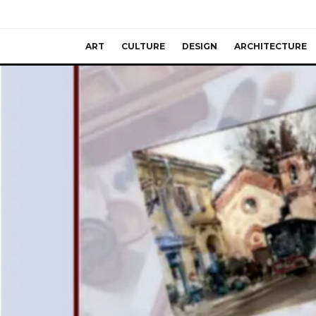
ART
CULTURE
DESIGN
ARCHITECTURE