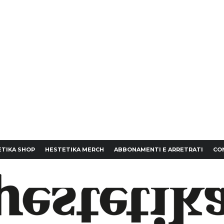
TIKA SHOP
HESTETIKA MERCH
ABBONAMENTI E ARRETRATI
CO