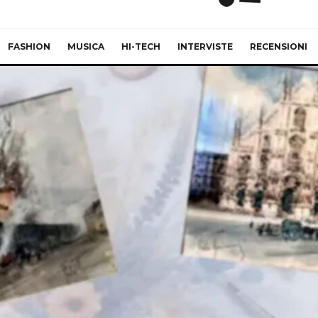
FASHION
MUSICA
HI-TECH
INTERVISTE
RECENSIONI