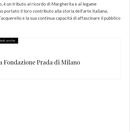
o, è un tributo al ricordo di Margherita e al legame
portato il loro contributo alla storia dell’arte italiana,
acquerello e la sua continua capacità di affascinare il pubblico
Vedi anche
 Fondazione Prada di Milano