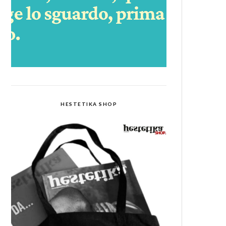
HESTETIKA SHOP