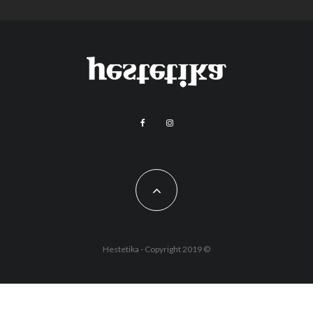
Hestetika - Copyright 2019 ©