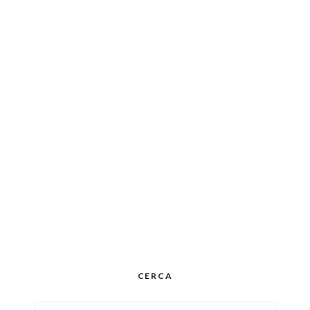
CERCA