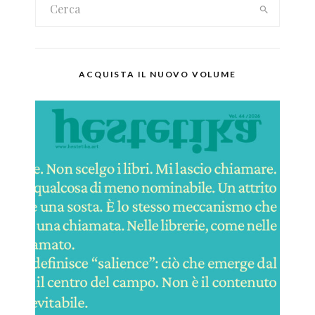
ACQUISTA IL NUOVO VOLUME