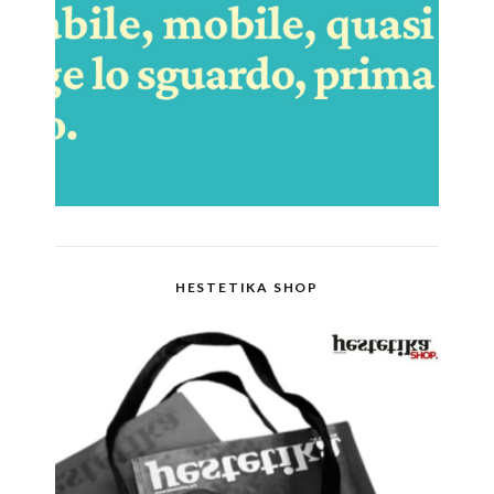
HESTETIKA SHOP