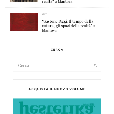
realtà” a Mantova
Art
“Gastone Biggi. Il tempo della
natura, gli spazi della realtà” a
Mantova
CERCA
ACQUISTA IL NUOVO VOLUME