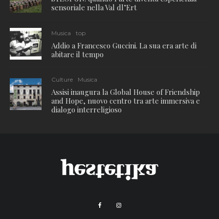
sensoriale nella Val dl’Ert
Musica
top
Addio a Francesco Guccini. La sua era arte di
abitare il tempo
Culture
Musica
Assisi inaugura la Global House of Friendship
and Hope, nuovo centro tra arte immersiva e
dialogo interreligioso