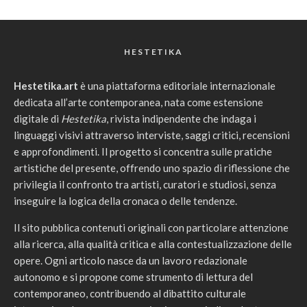
HESTETIKA
Hestetika.art
è una piattaforma editoriale internazionale
dedicata all’arte contemporanea, nata come estensione
digitale di
Hestetika
, rivista indipendente che indaga i
linguaggi visivi attraverso interviste, saggi critici, recensioni
e approfondimenti. Il progetto si concentra sulle pratiche
artistiche del presente, offrendo uno spazio di riflessione che
privilegia il confronto tra artisti, curatori e studiosi, senza
inseguire la logica della cronaca o delle tendenze.
Il sito pubblica contenuti originali con particolare attenzione
alla ricerca, alla qualità critica e alla contestualizzazione delle
opere. Ogni articolo nasce da un lavoro redazionale
autonomo e si propone come strumento di lettura del
contemporaneo, contribuendo al dibattito culturale