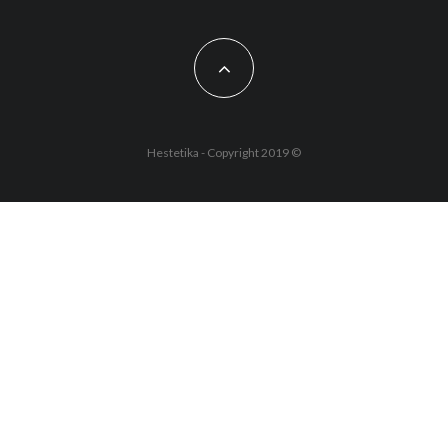
Hestetika - Copyright 2019 ©