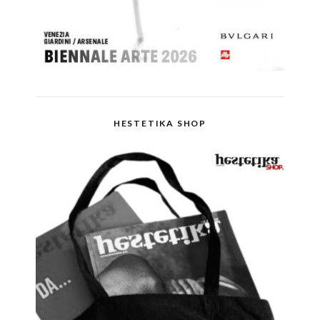
HESTETIKA SHOP