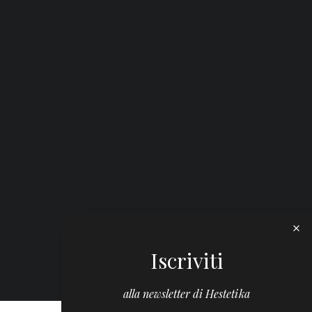
Iscriviti
alla newsletter di Hestetika