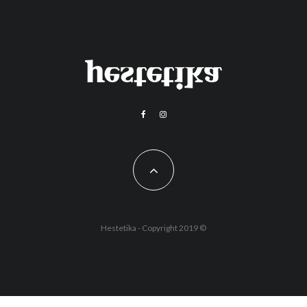
Hestetika - Copyright 2019 ©