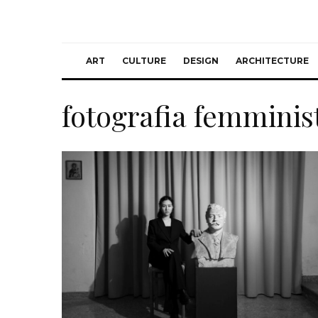
ART
CULTURE
DESIGN
ARCHITECTURE
fotografia femminis