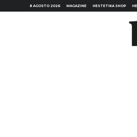
8 AGOSTO 2026
MAGAZINE
HESTETIKA SHOP
HE