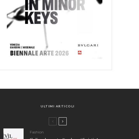
ULTIMI ARTICOLI
Fashion