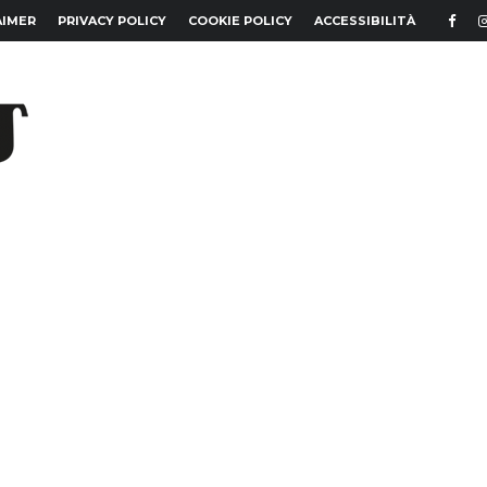
AIMER
PRIVACY POLICY
COOKIE POLICY
ACCESSIBILITÀ