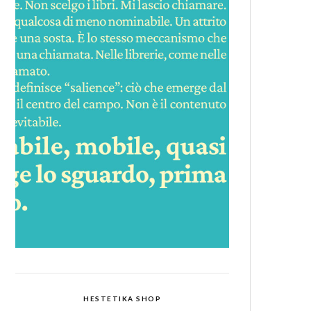
HESTETIKA SHOP