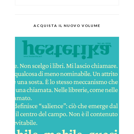
ACQUISTA IL NUOVO VOLUME