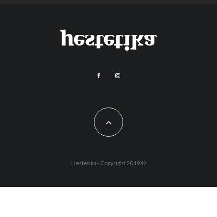
Hestetika - Copyright 2019 ©