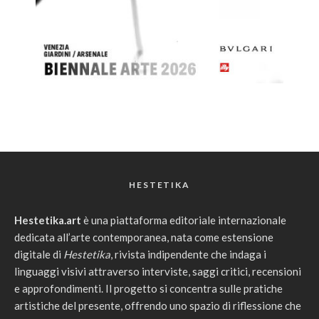
HESTETIKA
Hestetika.art
è una piattaforma editoriale internazionale
dedicata all’arte contemporanea, nata come estensione
digitale di
Hestetika
, rivista indipendente che indaga i
linguaggi visivi attraverso interviste, saggi critici, recensioni
e approfondimenti. Il progetto si concentra sulle pratiche
artistiche del presente, offrendo uno spazio di riflessione che