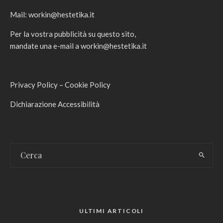
Mail:
workin@hestetika.it
Per la vostra pubblicità su questo sito,
mandate una e-mail a
workin@hestetika.it
Privacy Policy
–
Cookie Policy
Dichiarazione Accessibilità
ULTIMI ARTICOLI