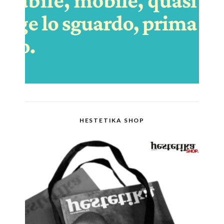
HESTETIKA SHOP