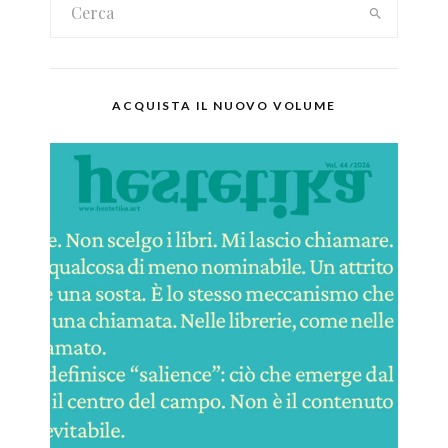
ACQUISTA IL NUOVO VOLUME