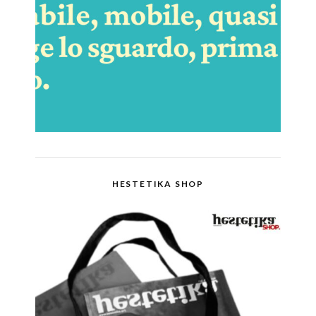
HESTETIKA SHOP