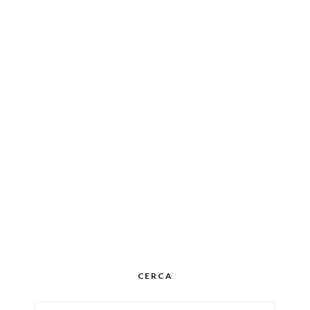
CERCA