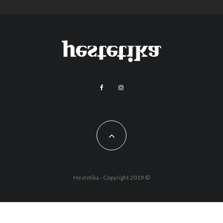
Hestetika - Copyright 2019 ©