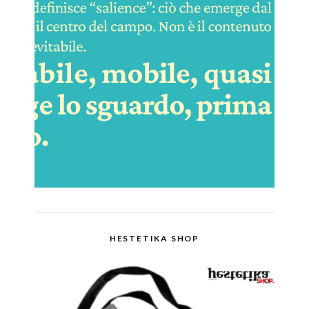
HESTETIKA SHOP