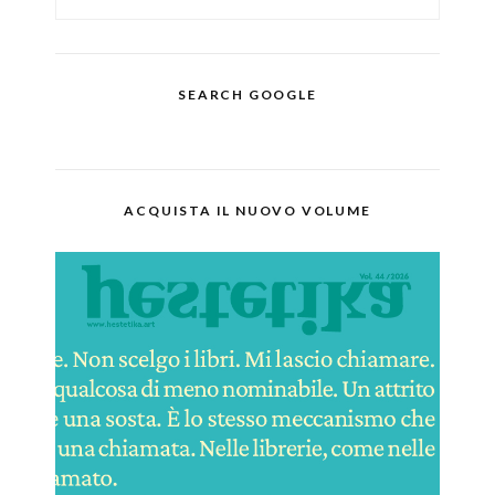
SEARCH GOOGLE
ACQUISTA IL NUOVO VOLUME