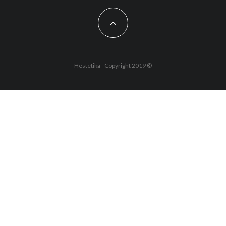
Hestetika - Copyright 2019 ©