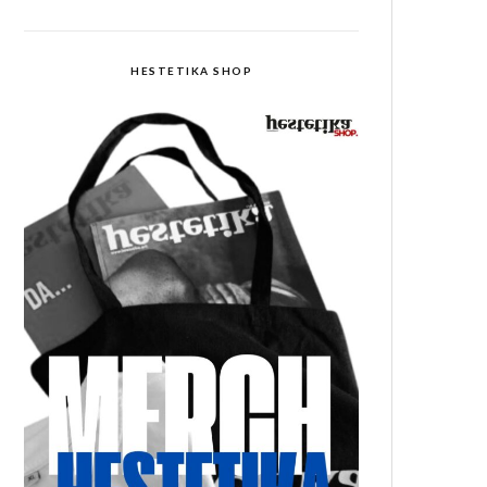
HESTETIKA SHOP