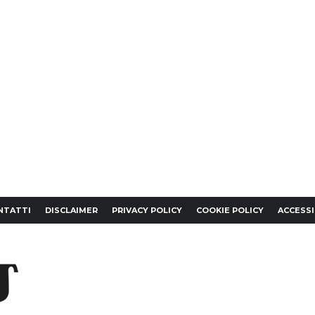
NTATTI
DISCLAIMER
PRIVACY POLICY
COOKIE POLICY
ACCESSI