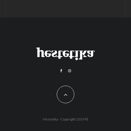
Hestetika - Copyright 2019 ©