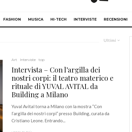
FASHION
MUSICA
HI-TECH
INTERVISTE
RECENSIONI
Ultimi
Art
Interviste
top
Intervista – Con l’argilla dei
nostri corpi: il teatro materico e
rituale di YUVAL AVITAL da
Building a Milano
Yuval Avital torna a Milano con la mostra “Con
l’argilla dei nostri corpi” presso Building, curata da
Cristiano Leone. Entrando...