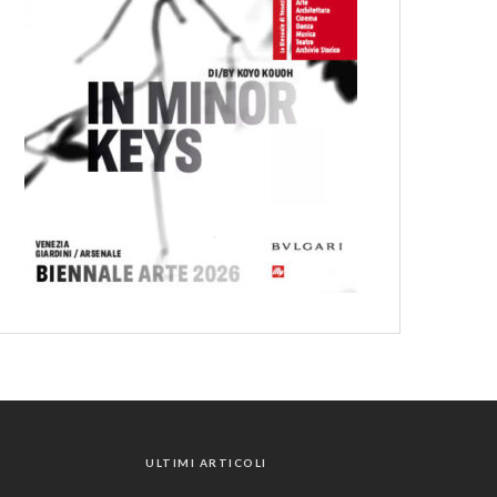
ULTIMI ARTICOLI