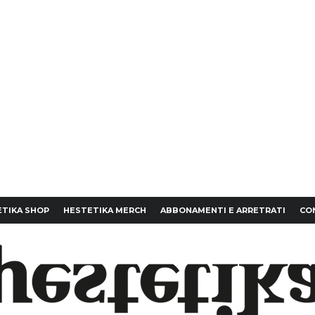
TIKA SHOP
HESTETIKA MERCH
ABBONAMENTI E ARRETRATI
CO