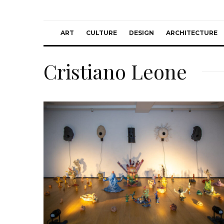
ART
CULTURE
DESIGN
ARCHITECTURE
Cristiano Leone