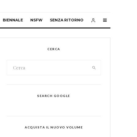
BIENNALE
NSFW
SENZA RITORNO
CERCA
SEARCH GOOGLE
ACQUISTA IL NUOVO VOLUME