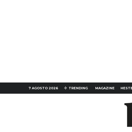
7 AGOSTO 2026
TRENDING
MAGAZINE
HESTE