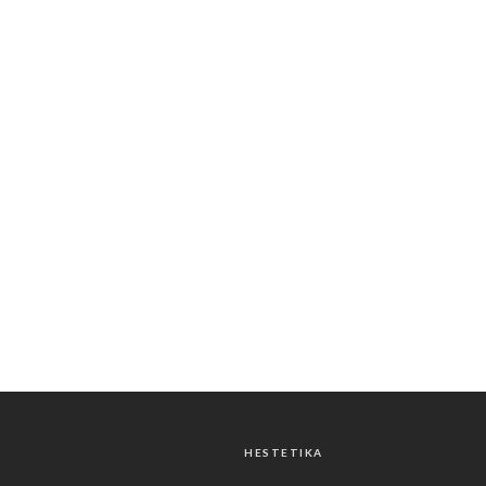
HESTETIKA