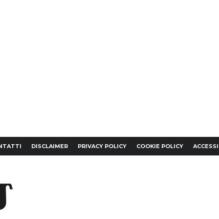
NTATTI
DISCLAIMER
PRIVACY POLICY
COOKIE POLICY
ACCESSI