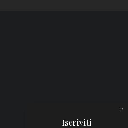
Iscriviti