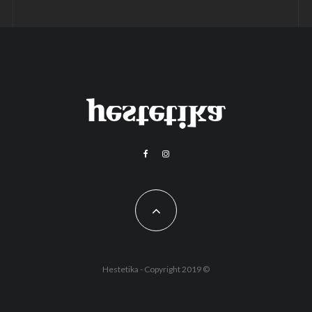
Hestetika - Copyright 2019 ©