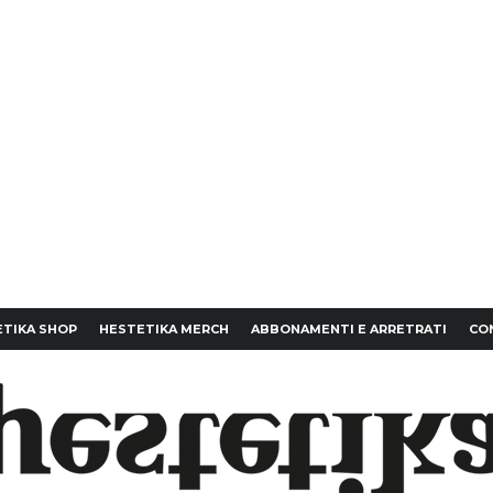
TIKA SHOP
HESTETIKA MERCH
ABBONAMENTI E ARRETRATI
CO