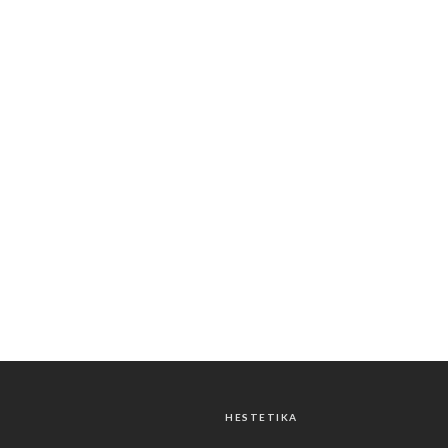
HESTETIKA