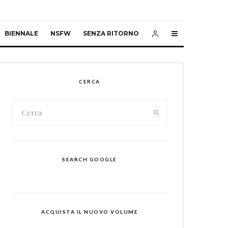
BIENNALE
NSFW
SENZA RITORNO
CERCA
SEARCH GOOGLE
ACQUISTA IL NUOVO VOLUME