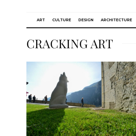
ART
CULTURE
DESIGN
ARCHITECTURE
CRACKING ART