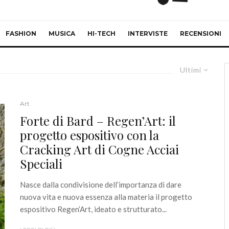
FASHION
MUSICA
HI-TECH
INTERVISTE
RECENSIONI
Ultimi
Art
Forte di Bard – Regen’Art: il
progetto espositivo con la
Cracking Art di Cogne Acciai
Speciali
Nasce dalla condivisione dell’importanza di dare
nuova vita e nuova essenza alla materia il progetto
espositivo Regen’Art, ideato e strutturato...