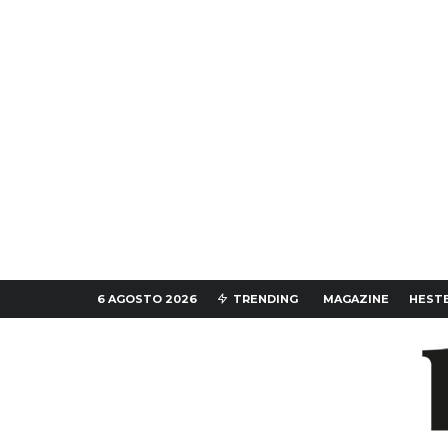
6 AGOSTO 2026
TRENDING
MAGAZINE
HESTE