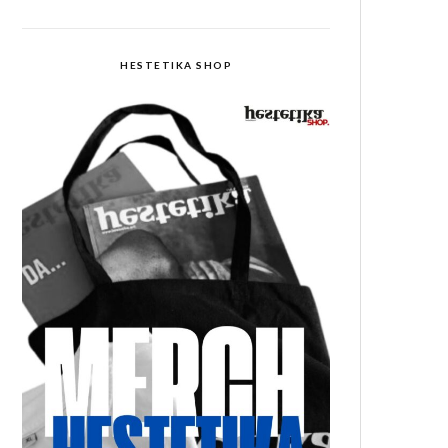
HESTETIKA SHOP