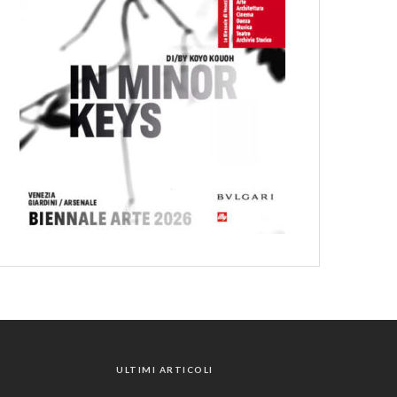
ULTIMI ARTICOLI