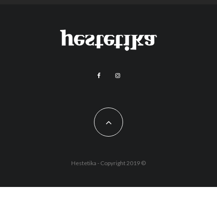
Hestetika - Copyright 2019 ©