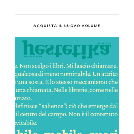
ACQUISTA IL NUOVO VOLUME