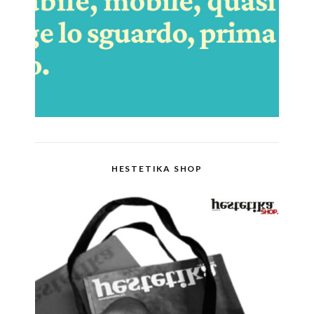
HESTETIKA SHOP