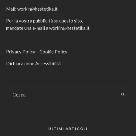
Mail:
workin@hestetika.it
Per la vostra pubblicità su questo sito,
mandate una e-mail a
workin@hestetika.it
Privacy Policy
–
Cookie Policy
Dichiarazione Accessibilità
ULTIMI ARTICOLI