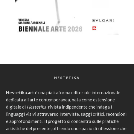
HESTETIKA
Hestetika.art
è una piattaforma editoriale internazionale
dedicata all’arte contemporanea, nata come estensione
digitale di
Hestetika
, rivista indipendente che indaga i
linguaggi visivi attraverso interviste, saggi critici, recensioni
e approfondimenti. Il progetto si concentra sulle pratiche
artistiche del presente, offrendo uno spazio di riflessione che