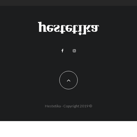
Hestetika - Copyright 2019 ©