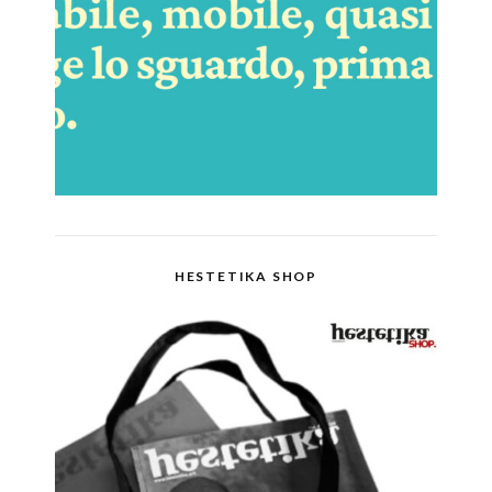
HESTETIKA SHOP