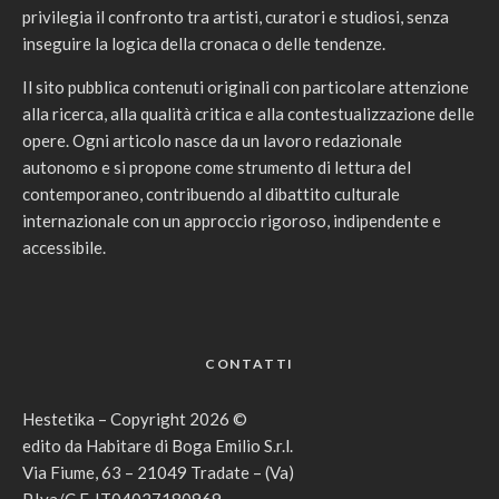
privilegia il confronto tra artisti, curatori e studiosi, senza
inseguire la logica della cronaca o delle tendenze.
Il sito pubblica contenuti originali con particolare attenzione
alla ricerca, alla qualità critica e alla contestualizzazione delle
opere. Ogni articolo nasce da un lavoro redazionale
autonomo e si propone come strumento di lettura del
contemporaneo, contribuendo al dibattito culturale
internazionale con un approccio rigoroso, indipendente e
accessibile.
CONTATTI
Hestetika – Copyright 2026 ©
edito da Habitare di Boga Emilio S.r.l.
Via Fiume, 63 – 21049 Tradate – (Va)