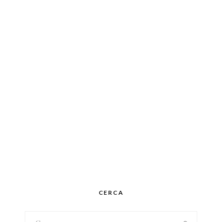
CERCA