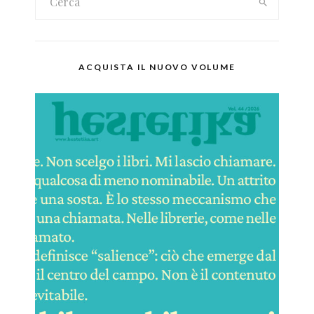
ACQUISTA IL NUOVO VOLUME