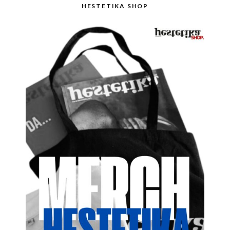
HESTETIKA SHOP