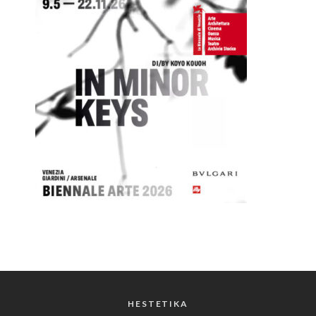
HESTETIKA