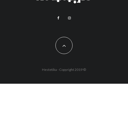
Hestetika - Copyright 2019 ©