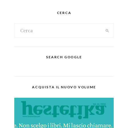
CERCA
SEARCH GOOGLE
ACQUISTA IL NUOVO VOLUME