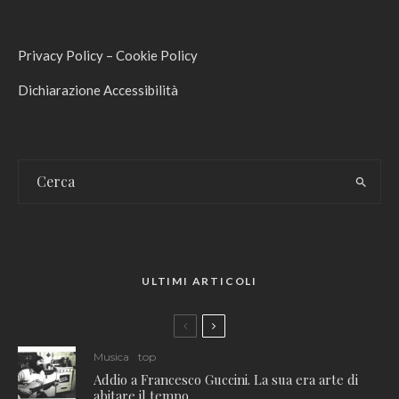
Privacy Policy
–
Cookie Policy
Dichiarazione Accessibilità
ULTIMI ARTICOLI
Musica
top
Addio a Francesco Guccini. La sua era arte di
abitare il tempo