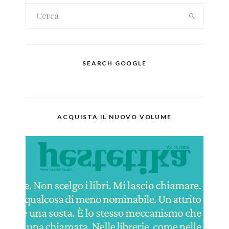
SEARCH GOOGLE
ACQUISTA IL NUOVO VOLUME