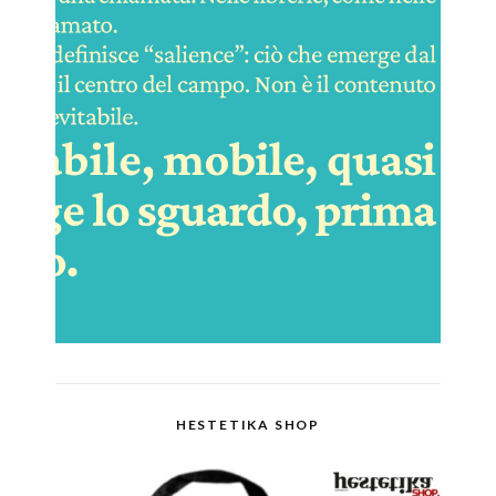
HESTETIKA SHOP