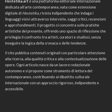
Hestetika.art
è una piattaforma editoriale internazionale
dedicata all’arte contemporanea, nata come estensione
digitale di
Hestetika
, rivista indipendente che indaga i
linguaggi visivi attraverso interviste, saggi critici, recensioni
e approfondimenti. Il progetto si concentra sulle pratiche
artistiche del presente, offrendo uno spazio di riflessione che
privilegia il confronto tra artisti, curatori e studiosi, senza
inseguire la logica della cronaca o delle tendenze.
Il sito pubblica contenuti originali con particolare attenzione
alla ricerca, alla qualità critica e alla contestualizzazione delle
opere. Ogni articolo nasce da un lavoro redazionale
autonomo e si propone come strumento di lettura del
contemporaneo, contribuendo al dibattito culturale
internazionale con un approccio rigoroso, indipendente e
accessibile.