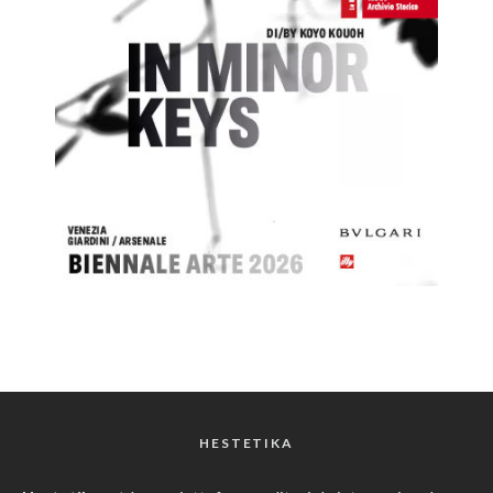
HESTETIKA