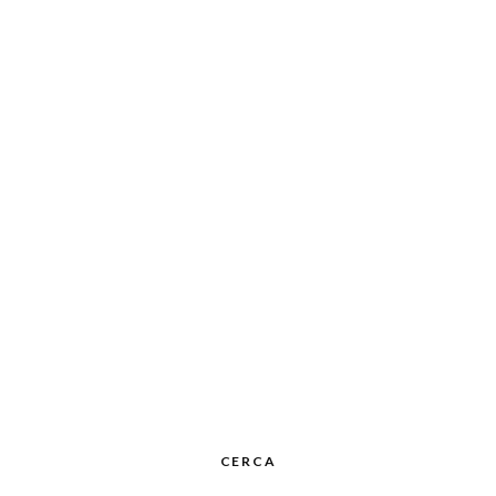
CERCA