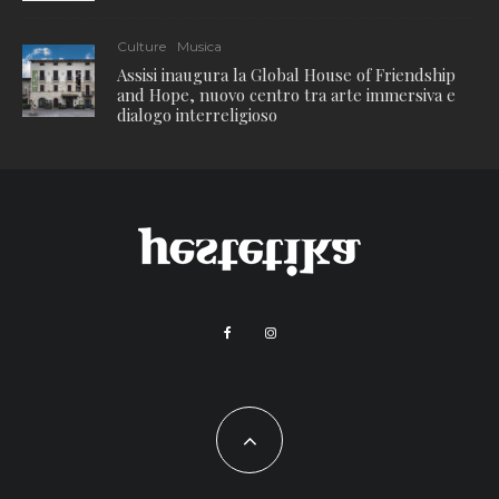
Culture
Musica
Assisi inaugura la Global House of Friendship
and Hope, nuovo centro tra arte immersiva e
dialogo interreligioso