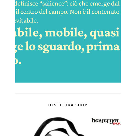
HESTETIKA SHOP