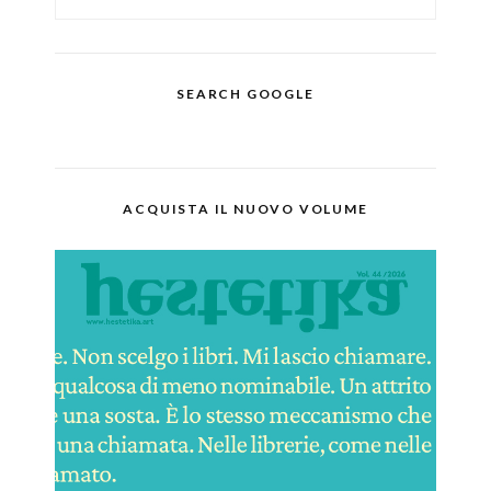
SEARCH GOOGLE
ACQUISTA IL NUOVO VOLUME