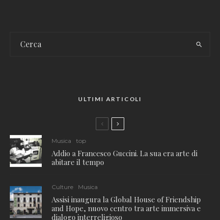
ULTIMI ARTICOLI
Musica
top
Addio a Francesco Guccini. La sua era arte di
abitare il tempo
Culture
Musica
Assisi inaugura la Global House of Friendship
and Hope, nuovo centro tra arte immersiva e
dialogo interreligioso