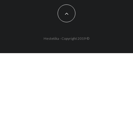
Hestetika - Copyright 2019 ©