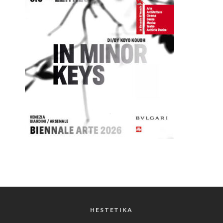
HESTETIKA