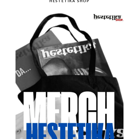
HESTETIKA SHOP