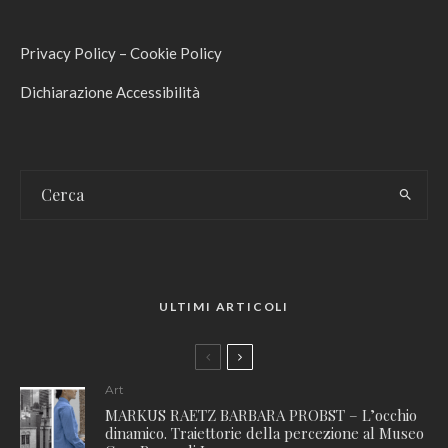
Privacy Policy
–
Cookie Policy
Dichiarazione Accessibilità
ULTIMI ARTICOLI
Art
MARKUS RAETZ BARBARA PROBST – L’occhio
dinamico. Traiettorie della percezione al Museo