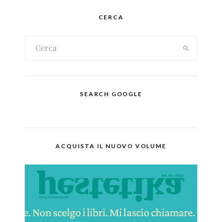
CERCA
SEARCH GOOGLE
ACQUISTA IL NUOVO VOLUME