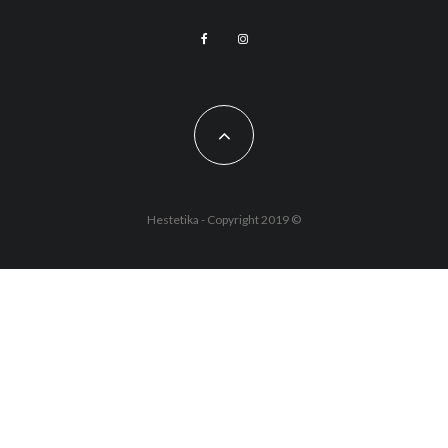
Hestetika - Copyright 2019 ©