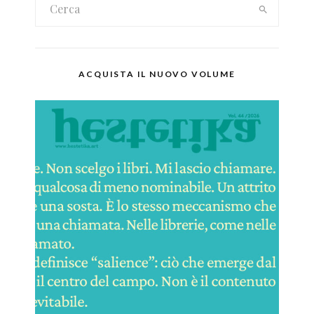
ACQUISTA IL NUOVO VOLUME