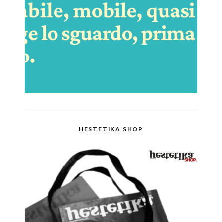
HESTETIKA SHOP