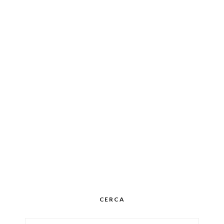
CERCA