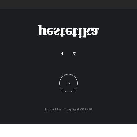
Hestetika - Copyright 2019 ©