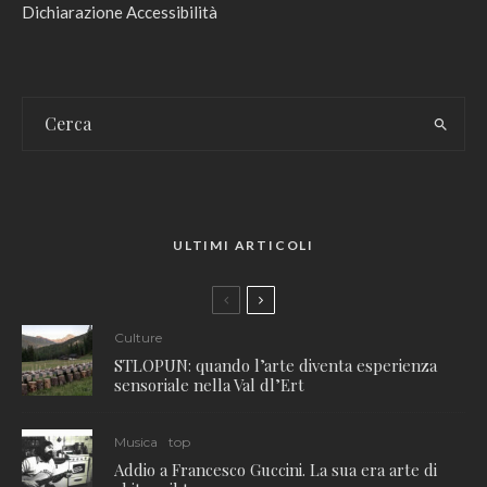
Dichiarazione Accessibilità
ULTIMI ARTICOLI
Culture
STLOPUN: quando l’arte diventa esperienza
sensoriale nella Val dl’Ert
Musica
top
Addio a Francesco Guccini. La sua era arte di