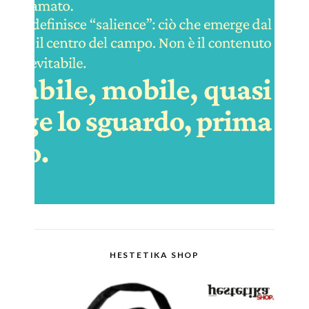
HESTETIKA SHOP