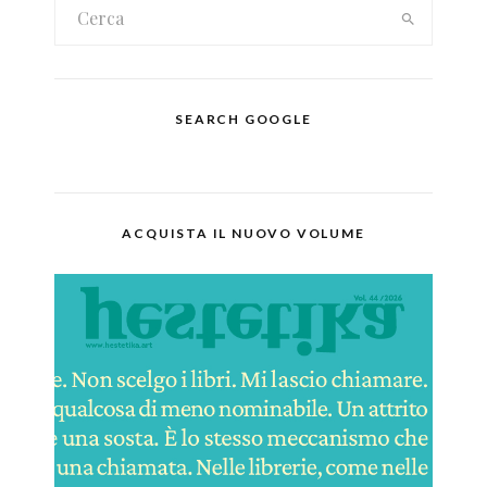
SEARCH GOOGLE
ACQUISTA IL NUOVO VOLUME