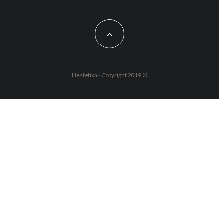
Hestetika - Copyright 2019 ©