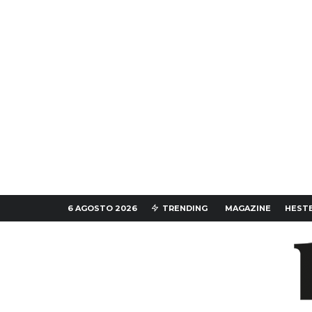
6 AGOSTO 2026
TRENDING
MAGAZINE
HESTE