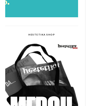
HESTETIKA SHOP