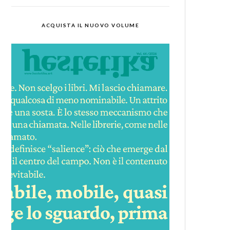
ACQUISTA IL NUOVO VOLUME