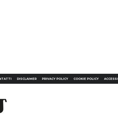
NTATTI
DISCLAIMER
PRIVACY POLICY
COOKIE POLICY
ACCESSI