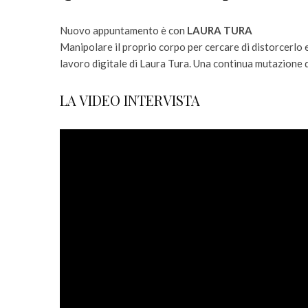
Nuovo appuntamento è con
LAURA TURA
Manipolare il proprio corpo per cercare di distorcerlo 
lavoro digitale di Laura Tura. Una continua mutazione 
LA VIDEO INTERVISTA