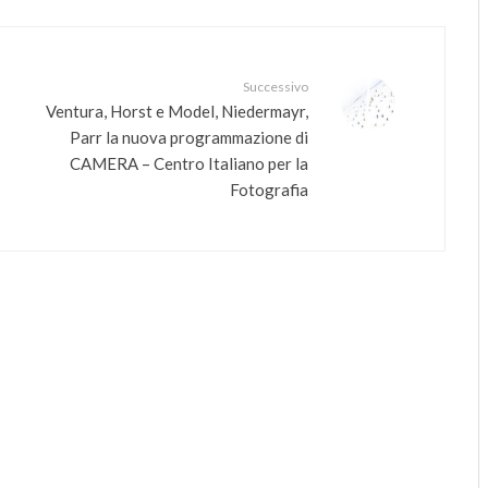
Successivo
Ventura, Horst e Model, Niedermayr,
Parr la nuova programmazione di
CAMERA – Centro Italiano per la
Fotografia