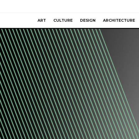
ART
CULTURE
DESIGN
ARCHITECTURE