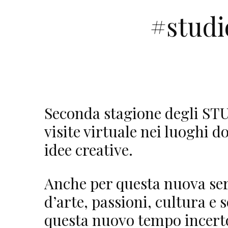
#studi
Seconda stagione degli ST
visite virtuale nei luoghi do
idee creative.
Anche per questa nuova seri
d’arte, passioni, cultura e 
questa nuovo tempo incerto