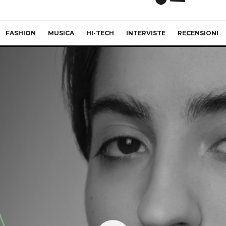
FASHION
MUSICA
HI-TECH
INTERVISTE
RECENSIONI