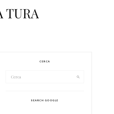
RA TURA
CERCA
SEARCH GOOGLE