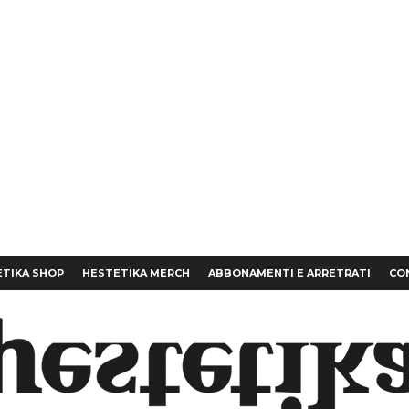
TIKA SHOP
HESTETIKA MERCH
ABBONAMENTI E ARRETRATI
CO