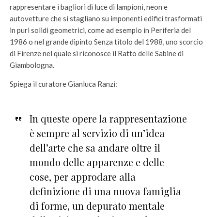
rappresentare i bagliori di luce di lampioni, neon e
autovetture che si stagliano su imponenti edifici trasformati
in puri solidi geometrici, come ad esempio in Periferia del
1986 o nel grande dipinto Senza titolo del 1988, uno scorcio
di Firenze nel quale si riconosce il Ratto delle Sabine di
Giambologna.
Spiega il curatore Gianluca Ranzi:
In queste opere la rappresentazione
è sempre al servizio di un’idea
dell’arte che sa andare oltre il
mondo delle apparenze e delle
cose, per approdare alla
definizione di una nuova famiglia
di forme, un depurato mentale