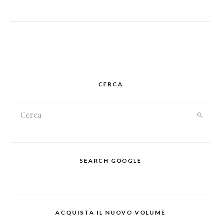
CERCA
SEARCH GOOGLE
ACQUISTA IL NUOVO VOLUME