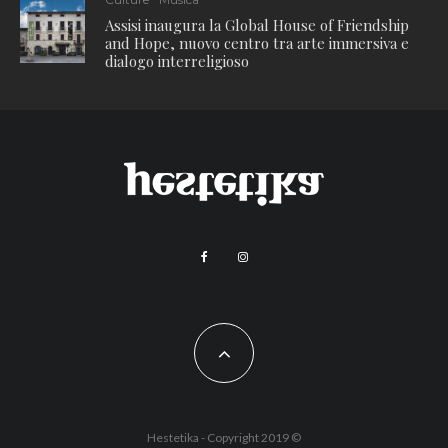
Assisi inaugura la Global House of Friendship
and Hope, nuovo centro tra arte immersiva e
dialogo interreligioso
Hestetika - Copyright 2019 ©