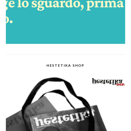
HESTETIKA SHOP