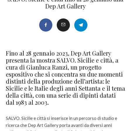
Dep Art Gallery
Fino al 28 gennaio 2023, Dep Art Gallery
presenta la mostra SALVO. Sicilie e città, a
cura di Gianluca Ranzi, un progetto
espositivo che si concentra su due momenti
distinti della produzione dell’artista: le
Sicilie e le Italie degli anni Settanta e il tema
della città, con una serie di dipinti datati
dal 1983 al 2003.
SALVO. Sicilie e città si inserisce in un percorso di studio e
ricerca che Dep Art Gallery porta avanti da diversi anni