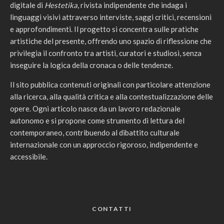
digitale di
Hestetika
, rivista indipendente che indaga i
linguaggi visivi attraverso interviste, saggi critici, recensioni
e approfondimenti. Il progetto si concentra sulle pratiche
artistiche del presente, offrendo uno spazio di riflessione che
privilegia il confronto tra artisti, curatori e studiosi, senza
inseguire la logica della cronaca o delle tendenze.
Il sito pubblica contenuti originali con particolare attenzione
alla ricerca, alla qualità critica e alla contestualizzazione delle
opere. Ogni articolo nasce da un lavoro redazionale
autonomo e si propone come strumento di lettura del
contemporaneo, contribuendo al dibattito culturale
internazionale con un approccio rigoroso, indipendente e
accessibile.
CONTATTI