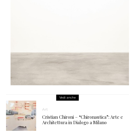
Vedi anche
Art
Cristian Chironi – “Chironautica”: Arte e
Architettura in Dialogo a Milano