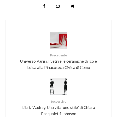
Precedente
Universo Parisi. I vetri e le ceramiche di Ico e
Luisa alla Pinacoteca Civica di Como
Successivo
Libri: “Audrey. Una vita, uno stile” di Chiara
Pasqualetti Johnson