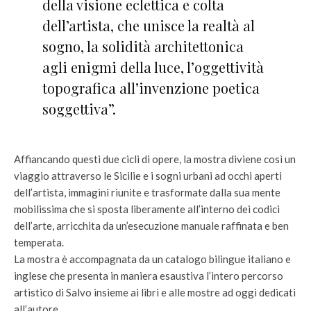
della visione eclettica e colta
dell’artista, che unisce la realtà al
sogno, la solidità architettonica
agli enigmi della luce, l’oggettività
topografica all’invenzione poetica
soggettiva”.
Affiancando questi due cicli di opere, la mostra diviene così un
viaggio attraverso le Sicilie e i sogni urbani ad occhi aperti
dell’artista, immagini riunite e trasformate dalla sua mente
mobilissima che si sposta liberamente all’interno dei codici
dell’arte, arricchita da un’esecuzione manuale raffinata e ben
temperata.
La mostra è accompagnata da un catalogo bilingue italiano e
inglese che presenta in maniera esaustiva l’intero percorso
artistico di Salvo insieme ai libri e alle mostre ad oggi dedicati
all’autore.