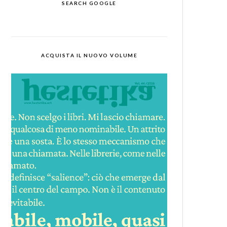
SEARCH GOOGLE
ACQUISTA IL NUOVO VOLUME