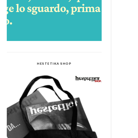
HESTETIKA SHOP