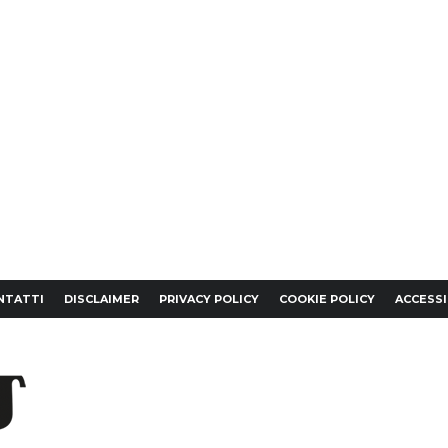
NTATTI
DISCLAIMER
PRIVACY POLICY
COOKIE POLICY
ACCESSI