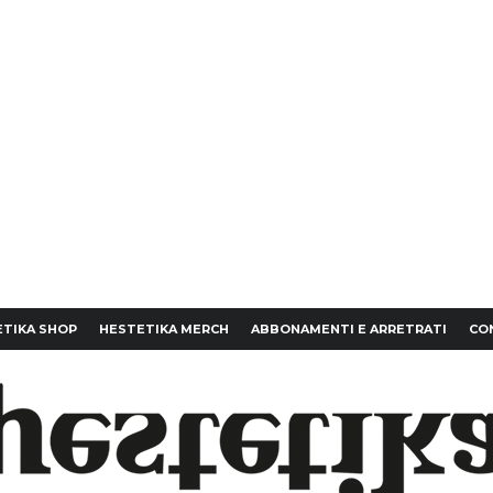
TIKA SHOP
HESTETIKA MERCH
ABBONAMENTI E ARRETRATI
CO