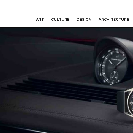
ART
CULTURE
DESIGN
ARCHITECTURE