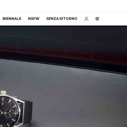
BIENNALE
NSFW
SENZA RITORNO