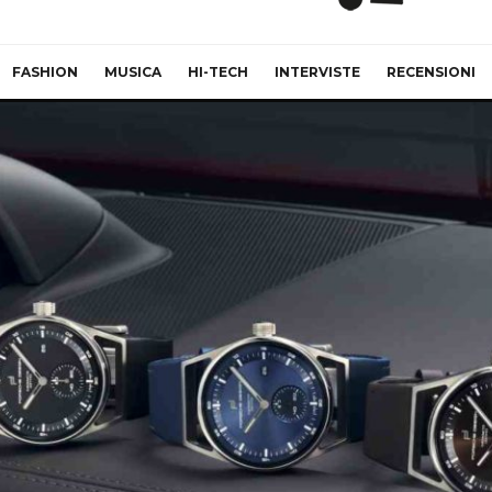
FASHION
MUSICA
HI-TECH
INTERVISTE
RECENSIONI