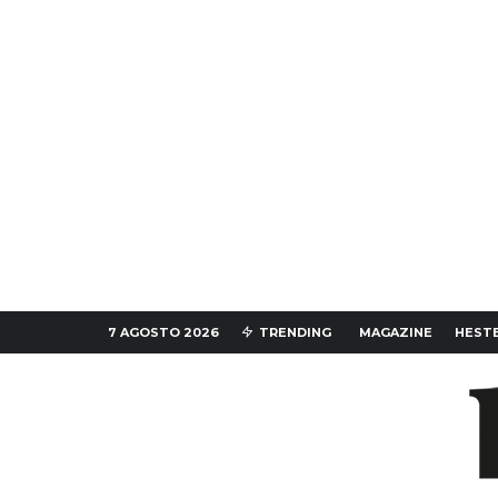
7 AGOSTO 2026
TRENDING
MAGAZINE
HESTE