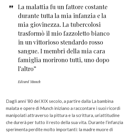
La malattia fu un fattore costante
durante tutta la mia infanzia e la
mia giovinezza. La tubercolosi
trasformò il mio fazzoletto bianco
in un vittorioso stendardo rosso
sangue. I membri della mia cara
famiglia morirono tutti, uno dopo
l’altro”
Edvard Munch
Dagli anni ’80 del XIX secolo, a partire dalla La bambina
malata e opere di Munch iniziano a raccontare i suoi ricordi
manipolati attraverso la pittura e la scrittura, un’attitudine
che durerà per tutto il resto della sua vita. Durante l’infanzia
sperimenta perdite molto importanti: la madre muore di