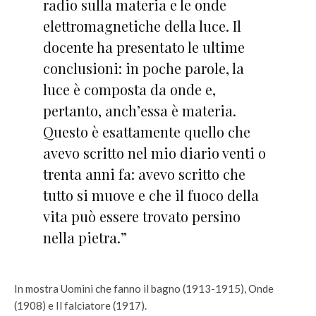
radio sulla materia e le onde
elettromagnetiche della luce. Il
docente ha presentato le ultime
conclusioni: in poche parole, la
luce è composta da onde e,
pertanto, anch’essa è materia.
Questo è esattamente quello che
avevo scritto nel mio diario venti o
trenta anni fa: avevo scritto che
tutto si muove e che il fuoco della
vita può essere trovato persino
nella pietra.”
In mostra Uomini che fanno il bagno (1913-1915), Onde
(1908) e Il falciatore (1917).