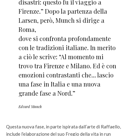
disastri: questo fu il viaggio a
Firenze.” Dopo la partenza della
Larsen, però, Munch si dirige a
Roma,
dove si confronta profondamente
con le tradizioni italiane. In merito
a ciò le scrive: “Al momento mi
trovo tra Firenze e Milano. Ed è con
emozioni contrastanti che… lascio
una fase in Italia e una nuova
grande fase a Nord.”
Edvard Munch
Questa nuova fase, in parte ispirata dall’arte di Raffaello,
include l’elaborazione del suo Fregio della vita in run