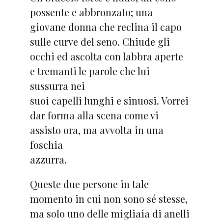
possente e abbronzato; una
giovane donna che reclina il capo
sulle curve del seno. Chiude gli
occhi ed ascolta con labbra aperte
e tremanti le parole che lui
sussurra nei
suoi capelli lunghi e sinuosi. Vorrei
dar forma alla scena come vi
assisto ora, ma avvolta in una
foschia
azzurra.
Queste due persone in tale
momento in cui non sono sé stesse,
ma solo uno delle migliaia di anelli