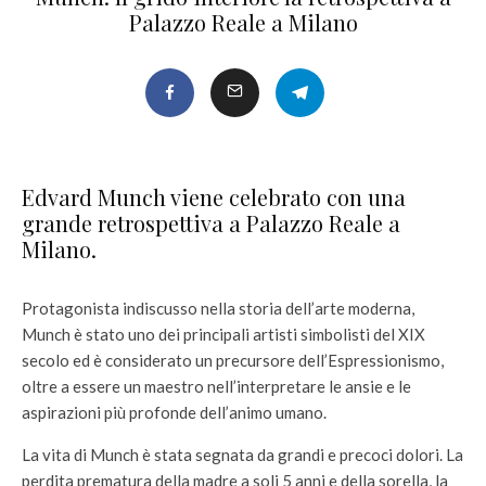
Palazzo Reale a Milano
Edvard Munch viene celebrato con una
grande retrospettiva a Palazzo Reale a
Milano.
Protagonista indiscusso nella storia dell’arte moderna,
Munch è stato uno dei principali artisti simbolisti del XIX
secolo ed è considerato un precursore dell’Espressionismo,
oltre a essere un maestro nell’interpretare le ansie e le
aspirazioni più profonde dell’animo umano.
La vita di Munch è stata segnata da grandi e precoci dolori. La
perdita prematura della madre a soli 5 anni e della sorella, la