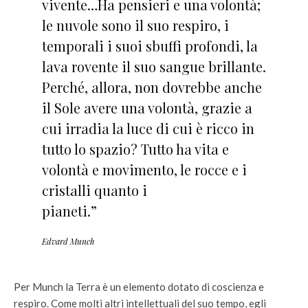
vivente…Ha pensieri e una volontà;
le nuvole sono il suo respiro, i
temporali i suoi sbuffi profondi, la
lava rovente il suo sangue brillante.
Perché, allora, non dovrebbe anche
il Sole avere una volontà, grazie a
cui irradia la luce di cui è ricco in
tutto lo spazio? Tutto ha vita e
volontà e movimento, le rocce e i
cristalli quanto i
pianeti.”
Edvard Munch
Per Munch la Terra è un elemento dotato di coscienza e
respiro. Come molti altri intellettuali del suo tempo, egli