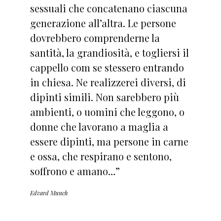
sessuali che concatenano ciascuna
generazione all’altra. Le persone
dovrebbero comprenderne la
santità, la grandiosità, e togliersi il
cappello com se stessero entrando
in chiesa. Ne realizzerei diversi, di
dipinti simili. Non sarebbero più
ambienti, o uomini che leggono, o
donne che lavorano a maglia a
essere dipinti, ma persone in carne
e ossa, che respirano e sentono,
soffrono e amano…”
Edvard Munch