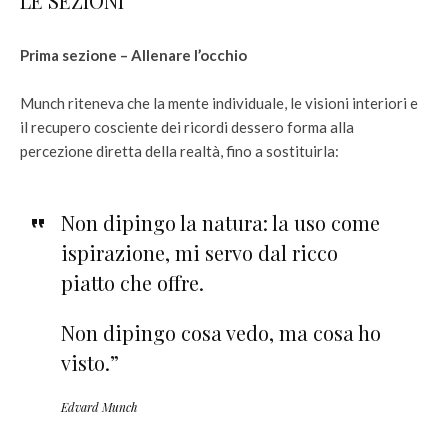
LE SEZIONI
Prima sezione – Allenare l’occhio
Munch riteneva che la mente individuale, le visioni interiori e
il recupero cosciente dei ricordi dessero forma alla
percezione diretta della realtà, fino a sostituirla:
Non dipingo la natura: la uso come
ispirazione, mi servo dal ricco
piatto che offre.
Non dipingo cosa vedo, ma cosa ho
visto.”
Edvard Munch