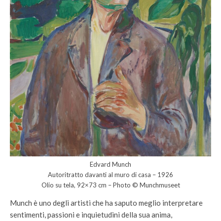
Edvard Munch
Autoritratto davanti al muro di casa – 1926
Olio su tela, 92×73 cm – Photo © Munchmuseet
Munch è uno degli artisti che ha saputo meglio interpretare
sentimenti, passioni e inquietudini della sua anima,