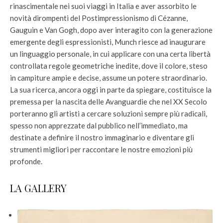
rinascimentale nei suoi viaggi in Italia e aver assorbito le
novità dirompenti del Postimpressionismo di Cézanne,
Gauguin e Van Gogh, dopo aver interagito con la generazione
emergente degli espressionisti, Munch riesce ad inaugurare
un linguaggio personale, in cui applicare con una certa libertà
controllata regole geometriche inedite, dove il colore, steso
in campiture ampie e decise, assume un potere straordinario.
La sua ricerca, ancora oggi in parte da spiegare, costituisce la
premessa per la nascita delle Avanguardie che nel XX Secolo
porteranno gli artisti a cercare soluzioni sempre più radicali,
spesso non apprezzate dal pubblico nell’immediato, ma
destinate a definire il nostro immaginario e diventare gli
strumenti migliori per raccontare le nostre emozioni più
profonde.
LA GALLERY