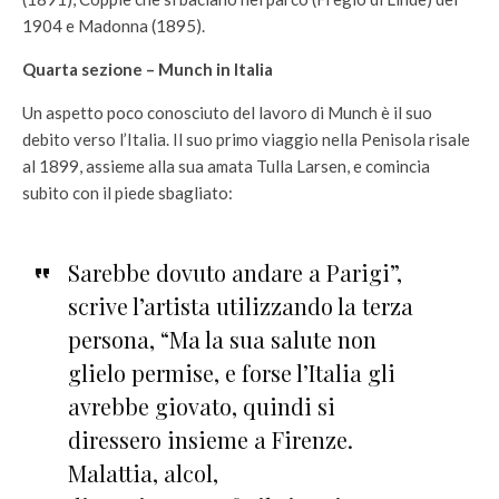
1904 e Madonna (1895).
Quarta sezione – Munch in Italia
Un aspetto poco conosciuto del lavoro di Munch è il suo
debito verso l’Italia. Il suo primo viaggio nella Penisola risale
al 1899, assieme alla sua amata Tulla Larsen, e comincia
subito con il piede sbagliato:
Sarebbe dovuto andare a Parigi”,
scrive l’artista utilizzando la terza
persona, “Ma la sua salute non
glielo permise, e forse l’Italia gli
avrebbe giovato, quindi si
diressero insieme a Firenze.
Malattia, alcol,