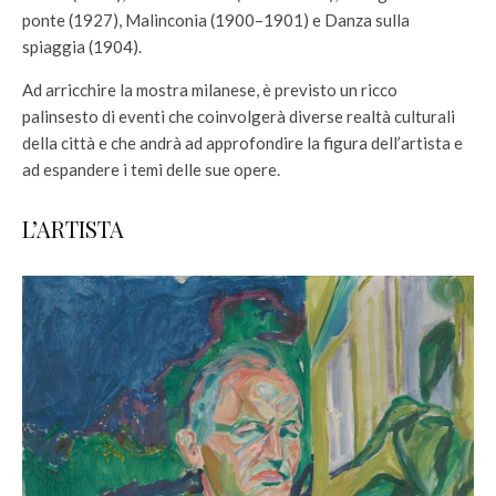
ponte (1927), Malinconia (1900–1901) e Danza sulla
spiaggia (1904).
Ad arricchire la mostra milanese, è previsto un ricco
palinsesto di eventi che coinvolgerà diverse realtà culturali
della città e che andrà ad approfondire la figura dell’artista e
ad espandere i temi delle sue opere.
L’ARTISTA