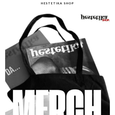
HESTETIKA SHOP