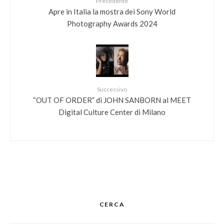
Precedente
Apre in Italia la mostra dei ​Sony World
Photography Awards 2024
Successivo
“OUT OF ORDER” di JOHN SANBORN al MEET
Digital Culture Center di Milano
CERCA