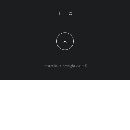
Hestetika - Copyright 2019 ©