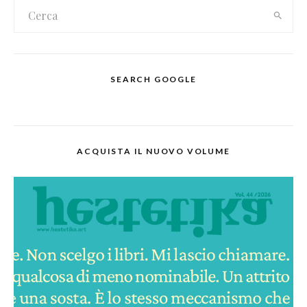
SEARCH GOOGLE
ACQUISTA IL NUOVO VOLUME