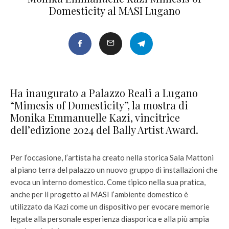
Domesticity al MASI Lugano
Ha inaugurato a Palazzo Reali a Lugano
“Mimesis of Domesticity”, la mostra di
Monika Emmanuelle Kazi, vincitrice
dell’edizione 2024 del Bally Artist Award.
Per l’occasione, l’artista ha creato nella storica Sala Mattoni
al piano terra del palazzo un nuovo gruppo di installazioni che
evoca un interno domestico. Come tipico nella sua pratica,
anche per il progetto al MASI l’ambiente domestico è
utilizzato da Kazi come un dispositivo per evocare memorie
legate alla personale esperienza diasporica e alla più ampia