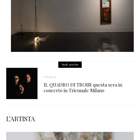
Vedi anche
Musica
IL QUADRO DI TROISI questa sera in
concerto in Triennale Milano
L’ARTISTA