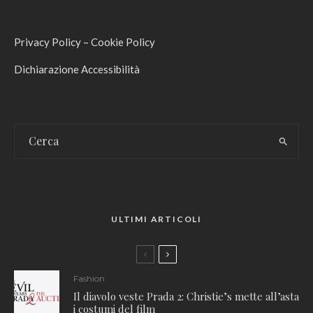
Privacy Policy
–
Cookie Policy
Dichiarazione Accessibilità
ULTIMI ARTICOLI
Fashion
Il diavolo veste Prada 2: Christie’s mette all’asta
i costumi del film