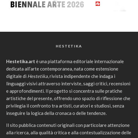
HESTETIKA
Hestetika.art
è una piattaforma editoriale internazionale
dedicata all’arte contemporanea, nata come estensione
digitale di
Hestetika
, rivista indipendente che indaga i
linguaggi visivi attraverso interviste, saggi critici, recensioni
e approfondimenti. Il progetto si concentra sulle pratiche
artistiche del presente, offrendo uno spazio di riflessione che
privilegia il confronto tra artisti, curatori e studiosi, senza
inseguire la logica della cronaca o delle tendenze.
Il sito pubblica contenuti originali con particolare attenzione
alla ricerca, alla qualità critica e alla contestualizzazione delle