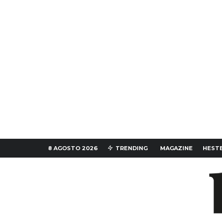
8 AGOSTO 2026
TRENDING
MAGAZINE
HESTE