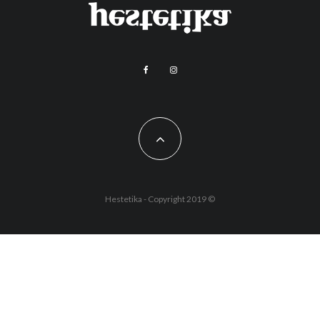
Hestetika - Copyright 2019 ©