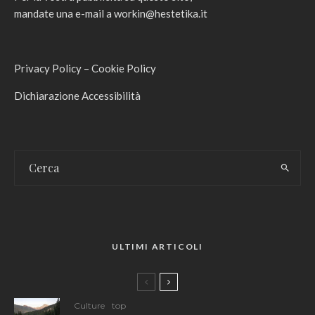
mandate una e-mail a
workin@hestetika.it
Privacy Policy
–
Cookie Policy
Dichiarazione Accessibilità
ULTIMI ARTICOLI
Culture
top