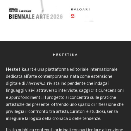
HESTETIKA
Hestetika.art
è una piattaforma editoriale internazionale
dedicata all’arte contemporanea, nata come estensione
digitale di
Hestetika
, rivista indipendente che indaga i
linguaggi visivi attraverso interviste, saggi critici, recensioni
e approfondimenti. Il progetto si concentra sulle pratiche
artistiche del presente, offrendo uno spazio di riflessione che
privilegia il confronto tra artisti, curatori e studiosi, senza
inseguire la logica della cronaca o delle tendenze.
Il sito pubblica contenuti originali con particolare attenzione