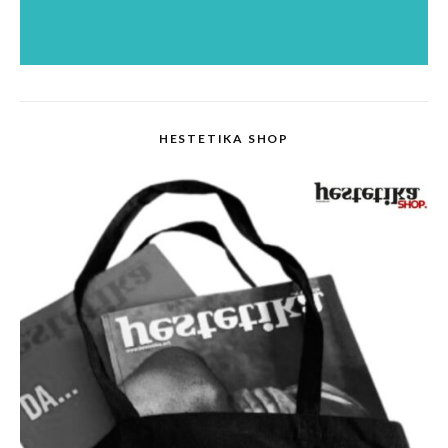
HESTETIKA SHOP