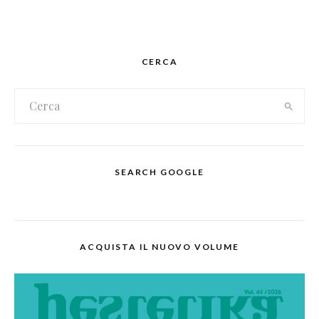
CERCA
SEARCH GOOGLE
ACQUISTA IL NUOVO VOLUME