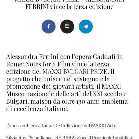
FERRINI vince la terza edizione
Alessandra Ferrini con l’opera Gaddafi in
Rome: Notes for a Film vince la terza
edizione del MAXXI BVLGARI PRIZE, il
progetto che unisce nel sostegno e la
promozione dei giovani artisti, il MAXXI
Museo nazionale delle arti del XXI secolo e
Bulgari, maison da oltre 130 anni emblema
di eccellenza italiana.
L’opera entrerà a far parte Collezione del MAXXI Arte.
Silvia Rosi (Scandiano – RE, 1992) vince il Premio del pubblico