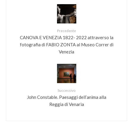
Precedente
CANOVA E VENEZIA 1822- 2022 attraverso la
fotografia di FABIO ZONTA al Museo Correr di
Venezia
Successivo
John Constable. Paesaggi dell’anima alla
Reggia di Venaria