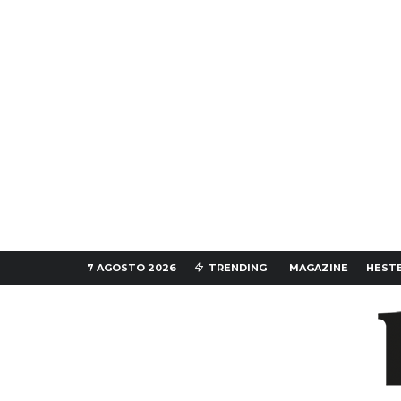
7 AGOSTO 2026
TRENDING
MAGAZINE
HESTE