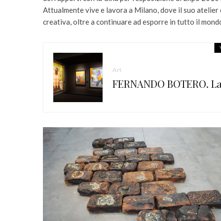
Attualmente vive e lavora a Milano, dove il suo atelier è
creativa, oltre a continuare ad esporre in tutto il mond
Art
FERNANDO BOTERO. La 