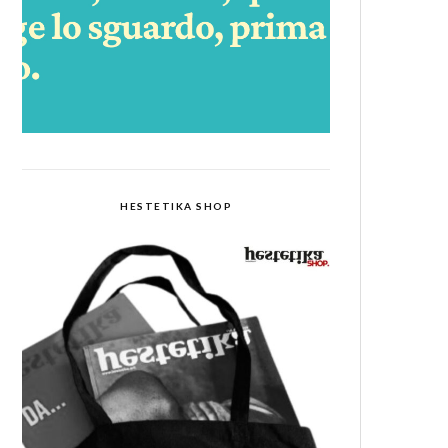
HESTETIKA SHOP