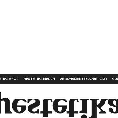
TIKA SHOP
HESTETIKA MERCH
ABBONAMENTI E ARRETRATI
CO