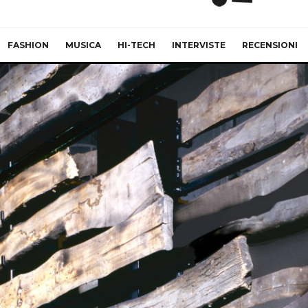
FASHION
MUSICA
HI-TECH
INTERVISTE
RECENSIONI