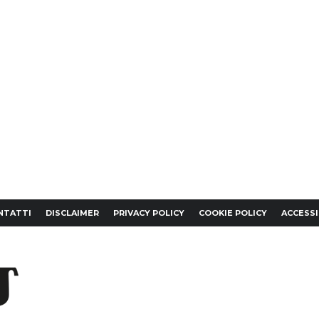
NTATTI
DISCLAIMER
PRIVACY POLICY
COOKIE POLICY
ACCESSI