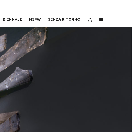
BIENNALE
NSFW
SENZA RITORNO