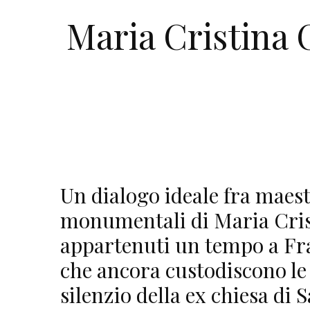
Maria Cristina 
Un dialogo ideale fra maest
monumentali di Maria Crist
appartenuti un tempo a Fra
che ancora custodiscono le s
silenzio della ex chiesa di S