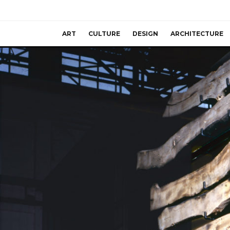
ART
CULTURE
DESIGN
ARCHITECTURE