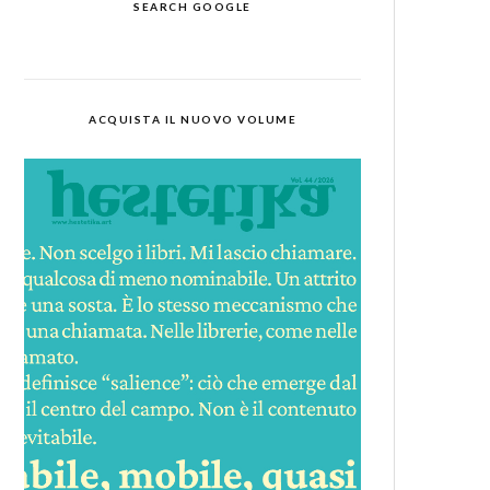
SEARCH GOOGLE
ACQUISTA IL NUOVO VOLUME