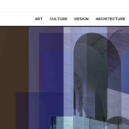
ART
CULTURE
DESIGN
ARCHITECTURE