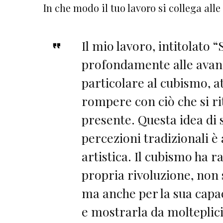
In che modo il tuo lavoro si collega al
Il mio lavoro, intitolato 
profondamente alle avang
particolare al cubismo, at
rompere con ciò che si ri
presente. Questa idea di 
percezioni tradizionali è 
artistica. Il cubismo ha 
propria rivoluzione, non 
ma anche per la sua capa
e mostrarla da molteplici 