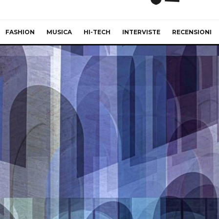
FASHION
MUSICA
HI-TECH
INTERVISTE
RECENSIONI