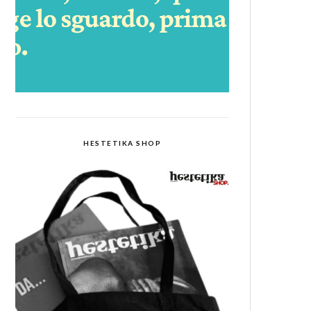
HESTETIKA SHOP