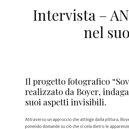
Intervista – A
nel suo
Il progetto fotografico “S
realizzato da Boyer, indaga 
suoi aspetti invisibili.
Attraverso un approccio che attinge dalla pittura, Boye
ponendo domande su ciò che si cela dietro le apparenze e