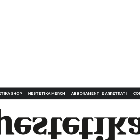
TIKA SHOP
HESTETIKA MERCH
ABBONAMENTI E ARRETRATI
CO