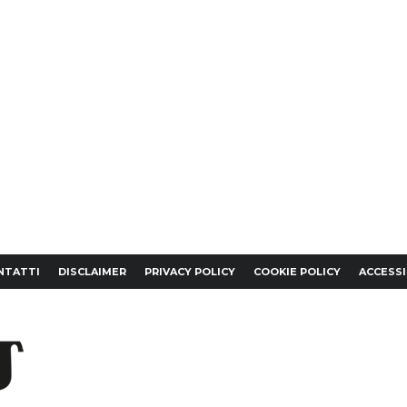
NTATTI
DISCLAIMER
PRIVACY POLICY
COOKIE POLICY
ACCESSI