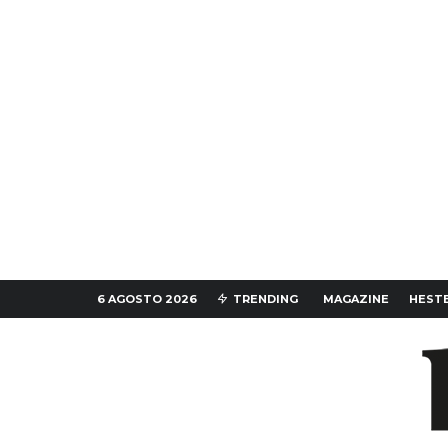
6 AGOSTO 2026
TRENDING
MAGAZINE
HESTE