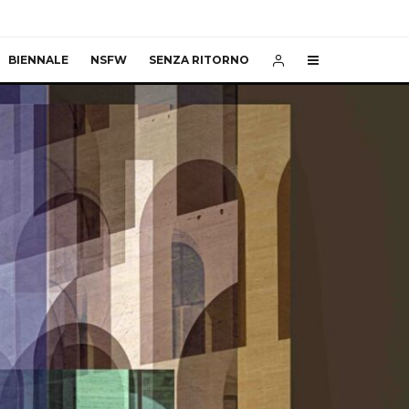
BIENNALE
NSFW
SENZA RITORNO