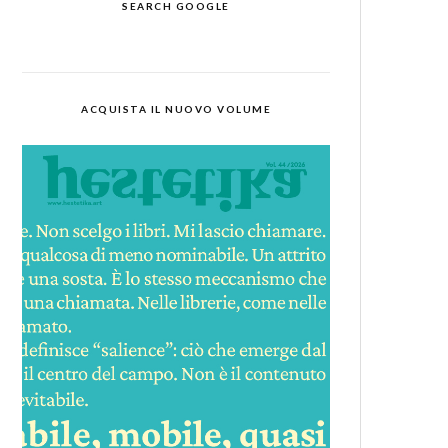
SEARCH GOOGLE
ACQUISTA IL NUOVO VOLUME