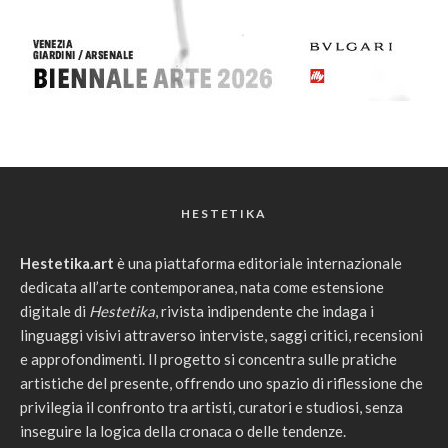
HESTETIKA
Hestetika.art
è una piattaforma editoriale internazionale
dedicata all’arte contemporanea, nata come estensione
digitale di
Hestetika
, rivista indipendente che indaga i
linguaggi visivi attraverso interviste, saggi critici, recensioni
e approfondimenti. Il progetto si concentra sulle pratiche
artistiche del presente, offrendo uno spazio di riflessione che
privilegia il confronto tra artisti, curatori e studiosi, senza
inseguire la logica della cronaca o delle tendenze.