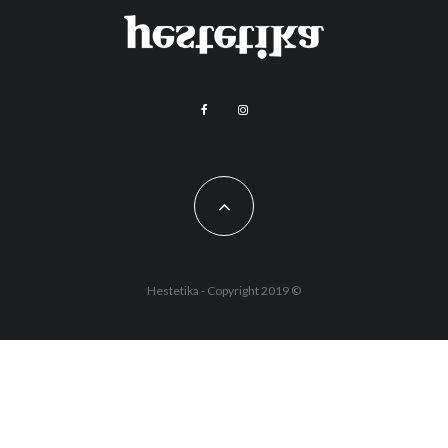
Hestetika - Copyright 2019 ©