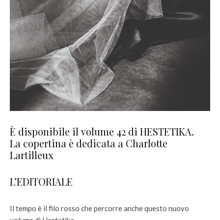
È disponibile il volume 42 di HESTETIKA.
La copertina è dedicata a Charlotte
Lartilleux
L’EDITORIALE
Il tempo è il filo rosso che percorre anche questo nuovo
volume di Hestetika.