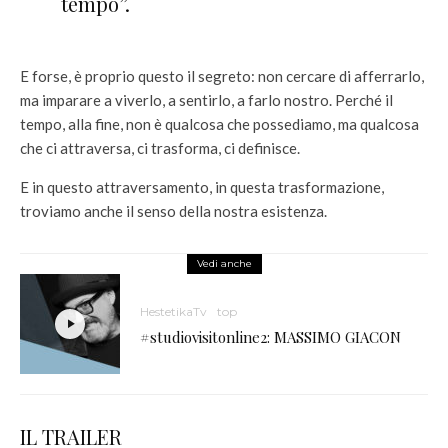
tempo”.
E forse, è proprio questo il segreto: non cercare di afferrarlo,
ma imparare a viverlo, a sentirlo, a farlo nostro. Perché il
tempo, alla fine, non è qualcosa che possediamo, ma qualcosa
che ci attraversa, ci trasforma, ci definisce.
E in questo attraversamento, in questa trasformazione,
troviamo anche il senso della nostra esistenza.
Vedi anche
HestetikaTv
top
#studiovisitonline2: MASSIMO GIACON
IL TRAILER