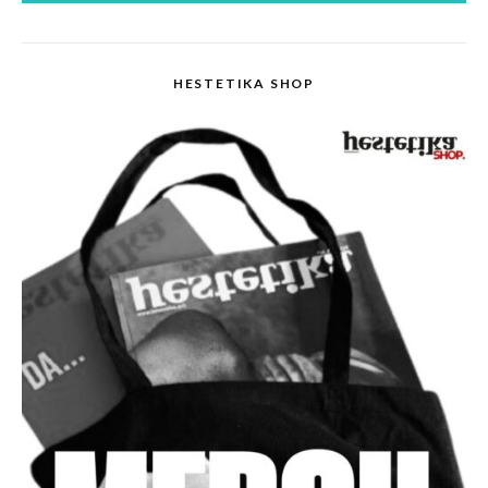
HESTETIKA SHOP