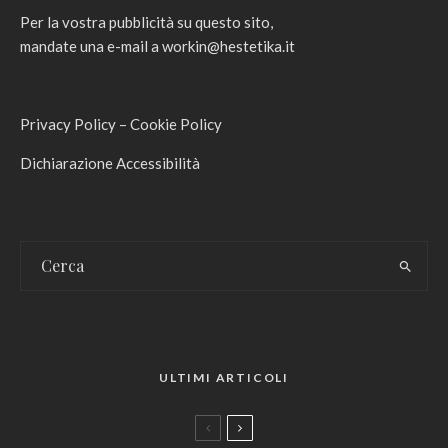
Per la vostra pubblicità su questo sito,
mandate una e-mail a
workin@hestetika.it
Privacy Policy
–
Cookie Policy
Dichiarazione Accessibilità
ULTIMI ARTICOLI