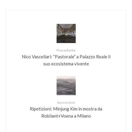
Precedente
Nico Vascellari: “Pastorale” a Palazzo Reale il
suo ecosistema vivente
Successivo
Ripetizioni: Minjung Kim in mostra da
Robilant+Voena a Milano