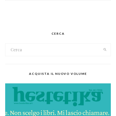
CERCA
ACQUISTA IL NUOVO VOLUME