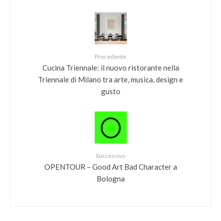
Precedente
Cucina Triennale: il nuovo ristorante nella
Triennale di Milano tra arte, musica, design e
gusto
Successivo
OPENTOUR – Good Art Bad Character a
Bologna