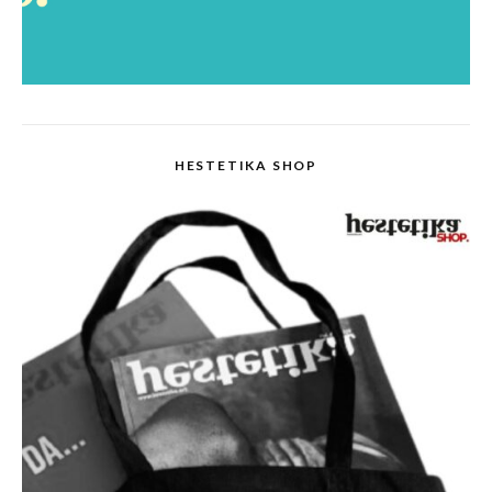
HESTETIKA SHOP