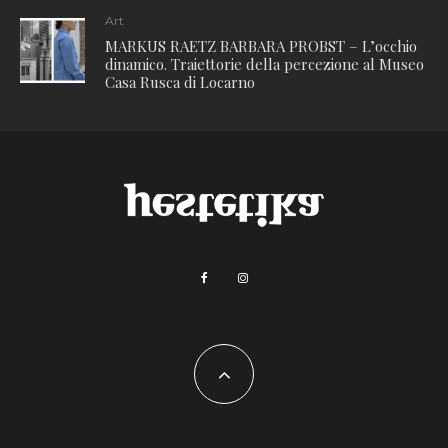
Art
MARKUS RAETZ BARBARA PROBST – L’occhio
dinamico. Traiettorie della percezione al Museo
Casa Rusca di Locarno