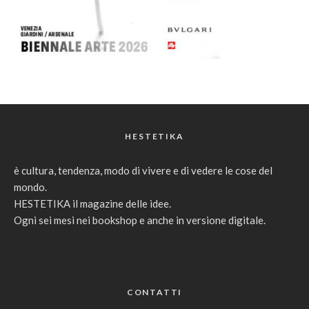
HESTETIKA
è cultura, tendenza, modo di vivere e di vedere le cose del
mondo.
HESTETIKA il magazine delle idee.
Ogni sei mesi nei bookshop e anche in versione digitale.
CONTATTI