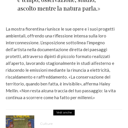
ascolto mentre la natura parla.»
La mostra fiorentina riunisce le sue opere e i suoi progetti
ambientali, offrendo una riflessione intensa sulla loro
interconnessione. L’esposizione sottolinea l’impegno
dell’artista nella documentazione diretta dei paesaggi
protetti, attraverso dipinti di piccolo formato realizzati
all’aperto, lavorando stagionalmente in studi all’esterno e
riducendo le emissioni mediante la rinuncia a elettricità,
riscaldamento e raffreddamento. «La conservazione del
territorio, quando ben fatta, è invisibile», afferma Haley
Mellin. «Non resta alcuna traccia del tuo passaggio: la vita
continua a scorrere come ha fatto per millenni.»
Vedi anche
Culture