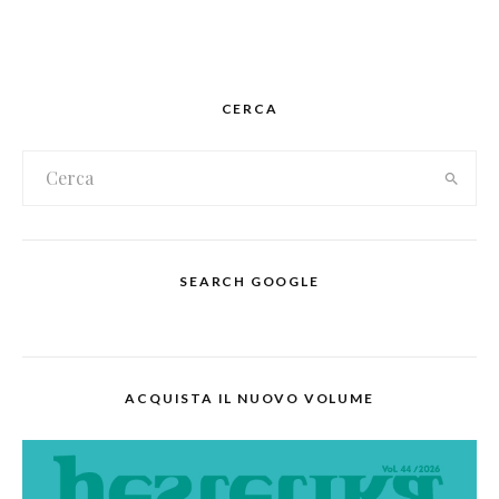
CERCA
SEARCH GOOGLE
ACQUISTA IL NUOVO VOLUME