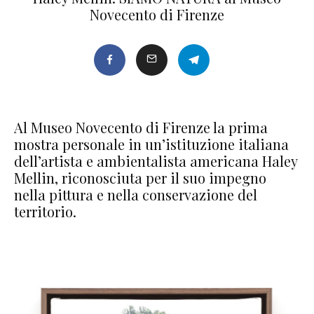
Novecento di Firenze
Al Museo Novecento di Firenze la prima
mostra personale in un’istituzione italiana
dell’artista e ambientalista americana Haley
Mellin, riconosciuta per il suo impegno
nella pittura e nella conservazione del
territorio.