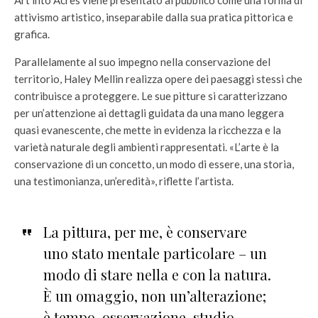
attivismo artistico, inseparabile dalla sua pratica pittorica e
grafica.
Parallelamente al suo impegno nella conservazione del
territorio, Haley Mellin realizza opere dei paesaggi stessi che
contribuisce a proteggere. Le sue pitture si caratterizzano
per un’attenzione ai dettagli guidata da una mano leggera
quasi evanescente, che mette in evidenza la ricchezza e la
varietà naturale degli ambienti rappresentati. «L’arte è la
conservazione di un concetto, un modo di essere, una storia,
una testimonianza, un’eredità», riflette l’artista.
La pittura, per me, è conservare
uno stato mentale particolare – un
modo di stare nella e con la natura.
È un omaggio, non un’alterazione;
è tempo, osservazione, studio,