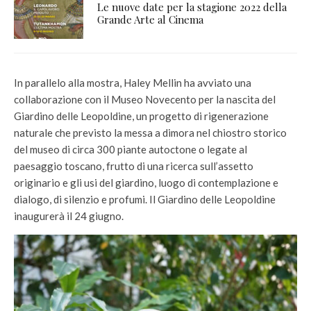
Le nuove date per la stagione 2022 della
Grande Arte al Cinema
In parallelo alla mostra, Haley Mellin ha avviato una
collaborazione con il Museo Novecento per la nascita del
Giardino delle Leopoldine, un progetto di rigenerazione
naturale che previsto la messa a dimora nel chiostro storico
del museo di circa 300 piante autoctone o legate al
paesaggio toscano, frutto di una ricerca sull’assetto
originario e gli usi del giardino, luogo di contemplazione e
dialogo, di silenzio e profumi. Il Giardino delle Leopoldine
inaugurerà il 24 giugno.