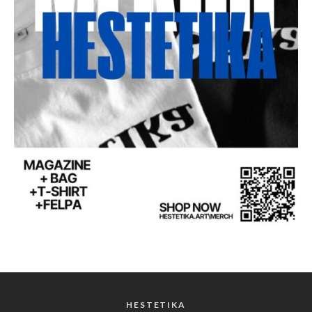
HESTETIKA