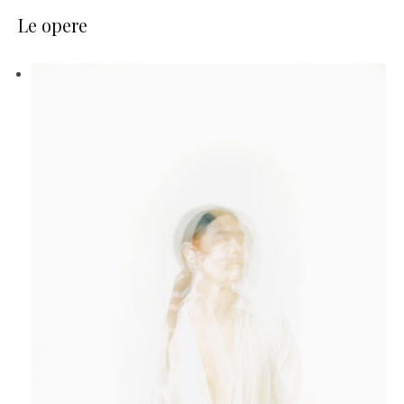
Le opere