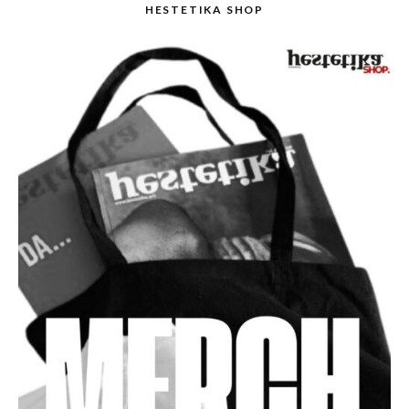
HESTETIKA SHOP