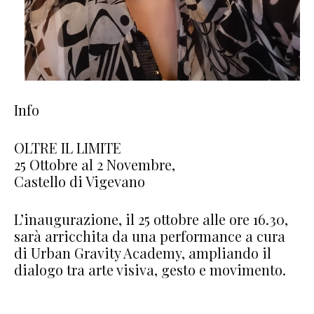
Info
OLTRE IL LIMITE
25 Ottobre al 2 Novembre,
Castello di Vigevano
L’inaugurazione, il 25 ottobre alle ore 16.30,
sarà arricchita da una performance a cura
di Urban Gravity Academy, ampliando il
dialogo tra arte visiva, gesto e movimento.