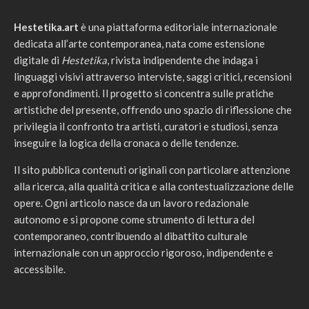
Hestetika.art
è una piattaforma editoriale internazionale
dedicata all’arte contemporanea, nata come estensione
digitale di
Hestetika
, rivista indipendente che indaga i
linguaggi visivi attraverso interviste, saggi critici, recensioni
e approfondimenti. Il progetto si concentra sulle pratiche
artistiche del presente, offrendo uno spazio di riflessione che
privilegia il confronto tra artisti, curatori e studiosi, senza
inseguire la logica della cronaca o delle tendenze.
Il sito pubblica contenuti originali con particolare attenzione
alla ricerca, alla qualità critica e alla contestualizzazione delle
opere. Ogni articolo nasce da un lavoro redazionale
autonomo e si propone come strumento di lettura del
contemporaneo, contribuendo al dibattito culturale
internazionale con un approccio rigoroso, indipendente e
accessibile.