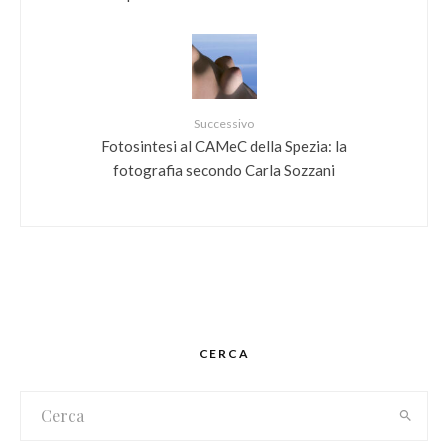
Successivo
Fotosintesi al CAMeC della Spezia: la
fotografia secondo Carla Sozzani
CERCA