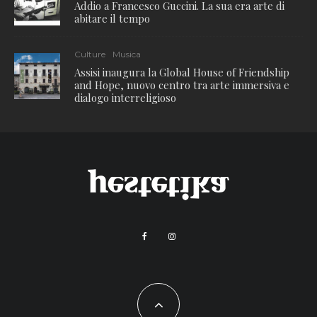
Addio a Francesco Guccini. La sua era arte di
abitare il tempo
Culture
Musica
Assisi inaugura la Global House of Friendship
and Hope, nuovo centro tra arte immersiva e
dialogo interreligioso