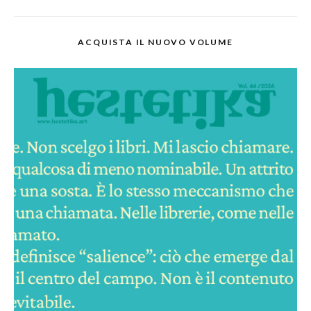
ACQUISTA IL NUOVO VOLUME