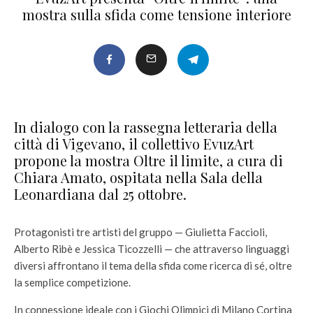
mostra sulla sfida come tensione interiore
In dialogo con la rassegna letteraria della
città di Vigevano, il collettivo EvuzArt
propone la mostra Oltre il limite, a cura di
Chiara Amato, ospitata nella Sala della
Leonardiana dal 25 ottobre.
Protagonisti tre artisti del gruppo — Giulietta Faccioli,
Alberto Ribè e Jessica Ticozzelli — che attraverso linguaggi
diversi affrontano il tema della sfida come ricerca di sé, oltre
la semplice competizione.
In connessione ideale con i Giochi Olimpici di Milano Cortina