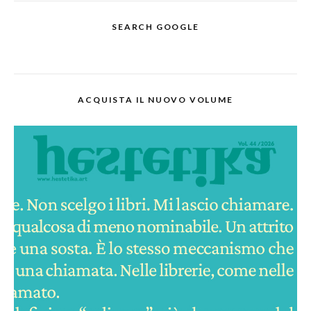
SEARCH GOOGLE
ACQUISTA IL NUOVO VOLUME