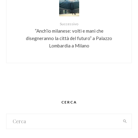
Successivo
“Anch’io milanese: volti e mani che
disegneranno la città del futuro” a Palazzo
Lombardia a Milano
CERCA