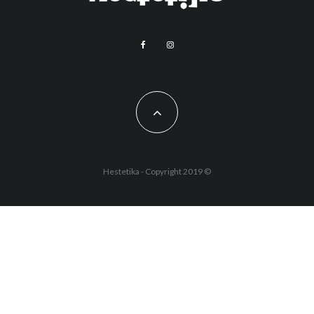
Hestetika - Copyright 2019 ©