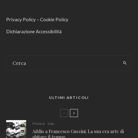
Privacy Policy
–
Cookie Policy
Dichiarazione Accessibilità
ULTIMI ARTICOLI
Musica
top
Addio a Francesco Guccini. La sua era arte di
abitare il tempo