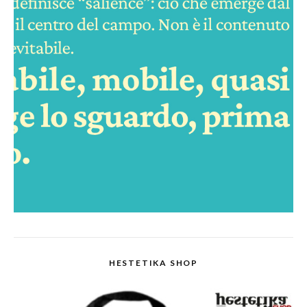
HESTETIKA SHOP