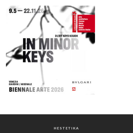
HESTETIKA