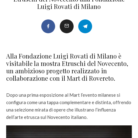
Luigi Rovati di Milano
Alla Fondazione Luigi Rovati di Milano è
visitabile la mostra Etruschi del Novecento,
un ambizioso progetto realizzato in
collaborazione con il Mart di Rovereto.
Dopo una prima esposizione al Mart l’evento milanese si
configura come una tappa complementare e distinta, offrendo
una selezione mirata di opere che illustrano l’influenza
dell’arte etrusca sul Novecento italiano.