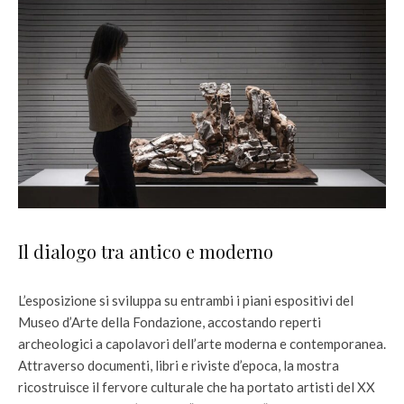
Il dialogo tra antico e moderno
L’esposizione si sviluppa su entrambi i piani espositivi del
Museo d’Arte della Fondazione, accostando reperti
archeologici a capolavori dell’arte moderna e contemporanea.
Attraverso documenti, libri e riviste d’epoca, la mostra
ricostruisce il fervore culturale che ha portato artisti del XX