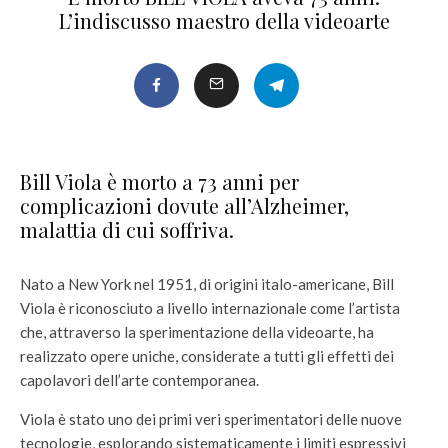
L’indiscusso maestro della videoarte
Bill Viola è morto a 73 anni per
complicazioni dovute all’Alzheimer,
malattia di cui soffriva.
Nato a New York nel 1951, di origini italo-americane, Bill
Viola è riconosciuto a livello internazionale come l’artista
che, attraverso la sperimentazione della videoarte, ha
realizzato opere uniche, considerate a tutti gli effetti dei
capolavori dell’arte contemporanea.
Viola è stato uno dei primi veri sperimentatori delle nuove
tecnologie, esplorando sistematicamente i limiti espressivi