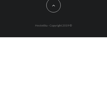
Hestetika - Copyright 2019 ©