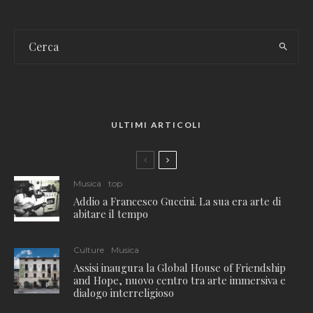
ULTIMI ARTICOLI
Musica
top
Addio a Francesco Guccini. La sua era arte di
abitare il tempo
Culture
Musica
Assisi inaugura la Global House of Friendship
and Hope, nuovo centro tra arte immersiva e
dialogo interreligioso