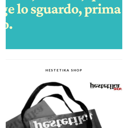
HESTETIKA SHOP