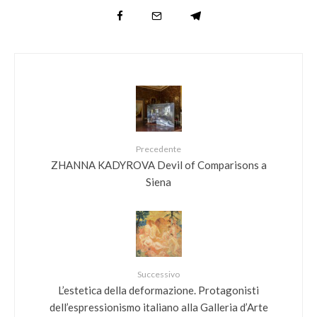
Precedente
ZHANNA KADYROVA Devil of Comparisons a
Siena
Successivo
L’estetica della deformazione. Protagonisti
dell’espressionismo italiano alla Galleria d’Arte