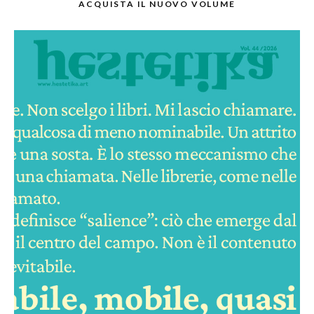
ACQUISTA IL NUOVO VOLUME