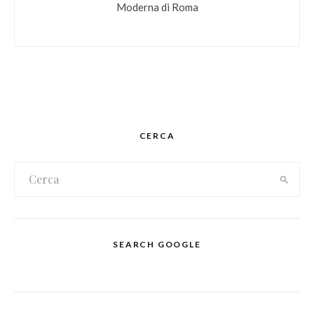
Moderna di Roma
CERCA
SEARCH GOOGLE