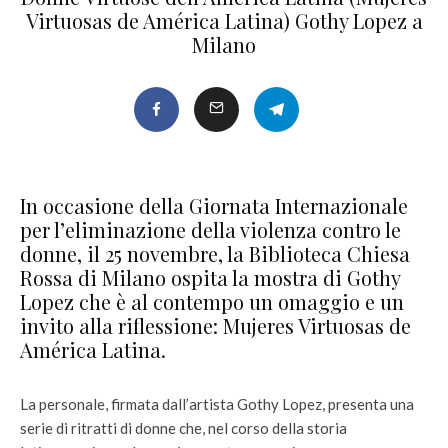
Virtuosas de América Latina) Gothy Lopez a
Milano
In occasione della Giornata Internazionale
per l’eliminazione della violenza contro le
donne, il 25 novembre, la Biblioteca Chiesa
Rossa di Milano ospita la mostra di Gothy
Lopez che è al contempo un omaggio e un
invito alla riflessione: Mujeres Virtuosas de
América Latina.
La personale, firmata dall’artista Gothy Lopez, presenta una
serie di ritratti di donne che, nel corso della storia