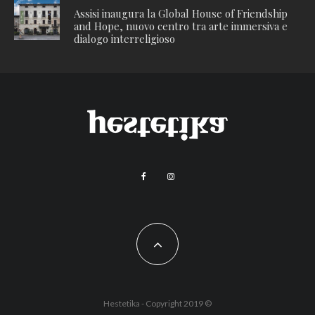
Assisi inaugura la Global House of Friendship
and Hope, nuovo centro tra arte immersiva e
dialogo interreligioso
Hestetika - Copyright 2019 ©