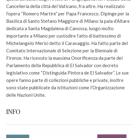
Cancelleria della città del Vaticano, fra altre. Ha realizzato
l’opera “Romero Martire” per Papa Francesco. Dipinge per la
Basilica di Santo Stefano Maggiore di Milano la pala d’Altare
dedicata a Santa Magdalena di Canossa, luogo molto
importante a Milano per custodire l’atto di battessimo di
Michelangelo Merisi detto il Caravaggio. Ha fatto parte del
Comitato Internazionale di Selezione per la Biennale di
Firenze. Ha ricevuto la massima Onorificenza da parte del
Parlamento della Repubblica di El Salvador con decreto
legislativo come “Distinguida Pintora de El Salvador”. Le sue
opere fanno parte di collezioni pubbliche e private, inoltre
sono state pubblicate da istituzioni come l’Organizzazione
delle Nazioni Unite.
INFO