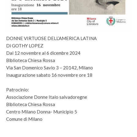
DONNE VIRTUOSE DELL’AMERICA LATINA
Di GOTHY LOPEZ
Dal 12 novembre al 6 dicembre 2024
Biblioteca Chiesa Rossa
Via San Domenico Savio 3 – 20142, Milano
Inaugurazione sabato 16 novembre ore 18
Patrocinio:
Associazione Donne Italo salvadoregne
Biblioteca Chiesa Rossa
Centro Milano Donna- Municipio 5
Comune di Milano