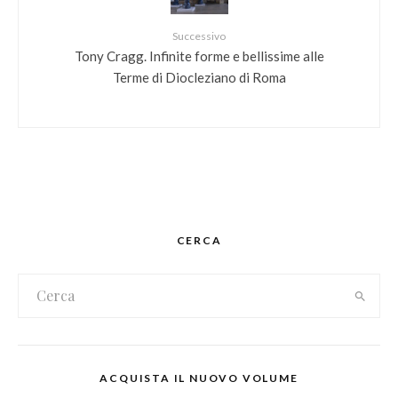
Successivo
Tony Cragg. Infinite forme e bellissime alle
Terme di Diocleziano di Roma
CERCA
ACQUISTA IL NUOVO VOLUME