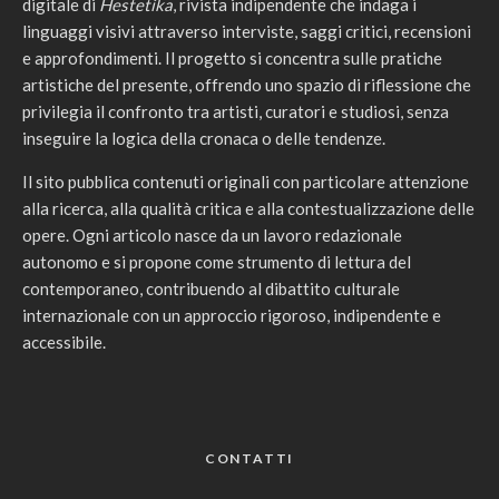
digitale di
Hestetika
, rivista indipendente che indaga i
linguaggi visivi attraverso interviste, saggi critici, recensioni
e approfondimenti. Il progetto si concentra sulle pratiche
artistiche del presente, offrendo uno spazio di riflessione che
privilegia il confronto tra artisti, curatori e studiosi, senza
inseguire la logica della cronaca o delle tendenze.
Il sito pubblica contenuti originali con particolare attenzione
alla ricerca, alla qualità critica e alla contestualizzazione delle
opere. Ogni articolo nasce da un lavoro redazionale
autonomo e si propone come strumento di lettura del
contemporaneo, contribuendo al dibattito culturale
internazionale con un approccio rigoroso, indipendente e
accessibile.
CONTATTI