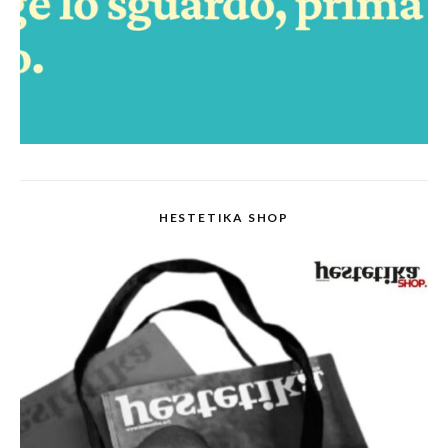
HESTETIKA SHOP