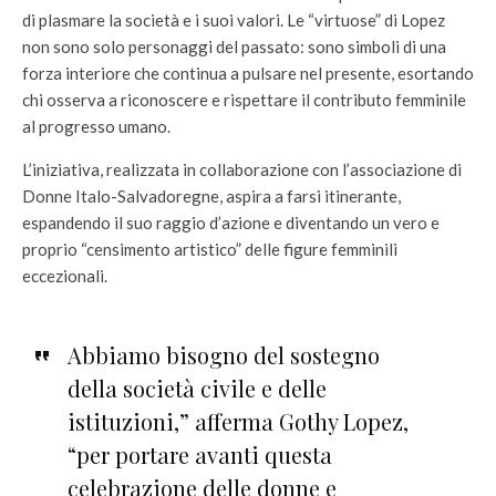
di plasmare la società e i suoi valori. Le “virtuose” di Lopez
non sono solo personaggi del passato: sono simboli di una
forza interiore che continua a pulsare nel presente, esortando
chi osserva a riconoscere e rispettare il contributo femminile
al progresso umano.
L’iniziativa, realizzata in collaborazione con l’associazione di
Donne Italo-Salvadoregne, aspira a farsi itinerante,
espandendo il suo raggio d’azione e diventando un vero e
proprio “censimento artistico” delle figure femminili
eccezionali.
Abbiamo bisogno del sostegno
della società civile e delle
istituzioni,” afferma Gothy Lopez,
“per portare avanti questa
celebrazione delle donne e