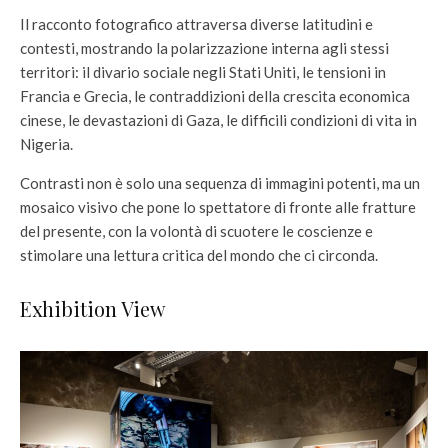
Il racconto fotografico attraversa diverse latitudini e
contesti, mostrando la polarizzazione interna agli stessi
territori: il divario sociale negli Stati Uniti, le tensioni in
Francia e Grecia, le contraddizioni della crescita economica
cinese, le devastazioni di Gaza, le difficili condizioni di vita in
Nigeria.
Contrasti non è solo una sequenza di immagini potenti, ma un
mosaico visivo che pone lo spettatore di fronte alle fratture
del presente, con la volontà di scuotere le coscienze e
stimolare una lettura critica del mondo che ci circonda.
Exhibition View