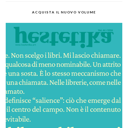
ACQUISTA IL NUOVO VOLUME