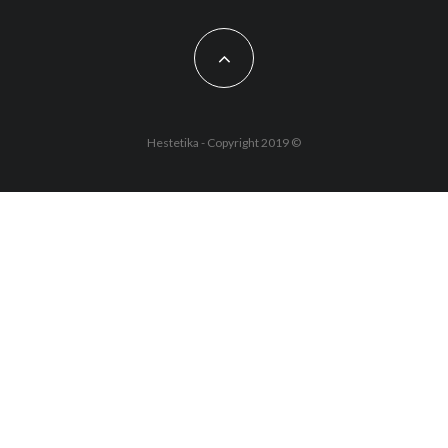
Hestetika - Copyright 2019 ©