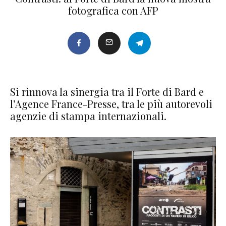
fotografica con AFP
Si rinnova la sinergia tra il Forte di Bard e
l’Agence France-Presse, tra le più autorevoli
agenzie di stampa internazionali.