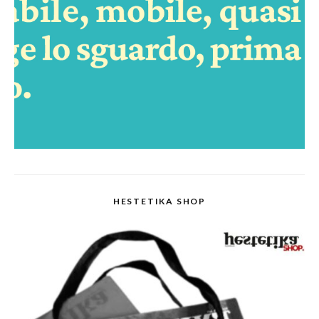
HESTETIKA SHOP