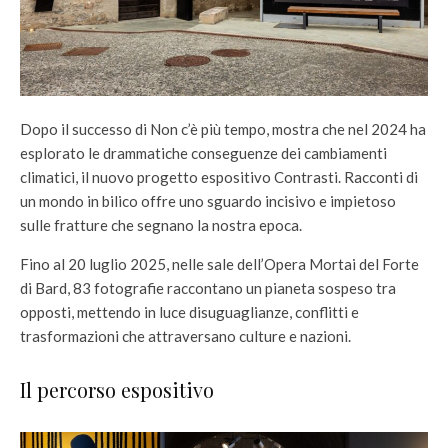
Dopo il successo di Non c’è più tempo, mostra che nel 2024 ha
esplorato le drammatiche conseguenze dei cambiamenti
climatici, il nuovo progetto espositivo Contrasti. Racconti di
un mondo in bilico offre uno sguardo incisivo e impietoso
sulle fratture che segnano la nostra epoca.
Fino al 20 luglio 2025, nelle sale dell’Opera Mortai del Forte
di Bard, 83 fotografie raccontano un pianeta sospeso tra
opposti, mettendo in luce disuguaglianze, conflitti e
trasformazioni che attraversano culture e nazioni.
Il percorso espositivo