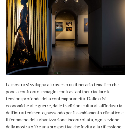
La mostra si sviluppa attraverso un itinerario tematico che
pone a confronto immagini contrastanti per rivelare le
tensioni profonde della contemporaneità. Dalle crisi
economiche alle guerre, dalle tradizioni culturali all’industria
dell’intrattenimento, passando per il cambiamento climatico e
il fenomeno dell’urbanizzazione incontrollata, ogni sezione
della mostra offre una prospettiva che invita alla riflessione.