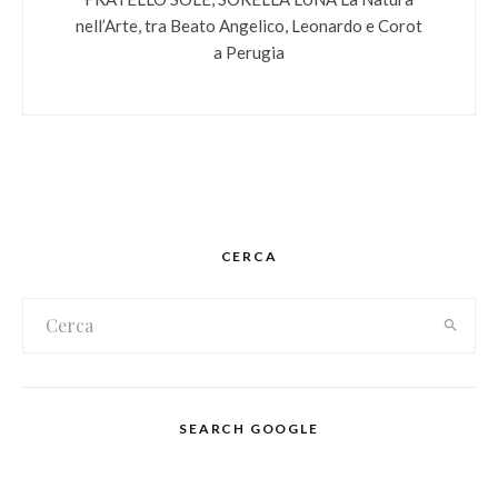
nell’Arte, tra Beato Angelico, Leonardo e Corot
a Perugia
CERCA
SEARCH GOOGLE