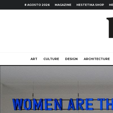
8 AGOSTO 2026
MAGAZINE
HESTETIKA SHOP
HE
ART
CULTURE
DESIGN
ARCHITECTURE