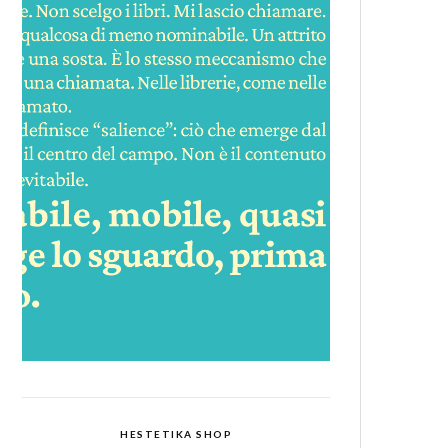
HESTETIKA SHOP