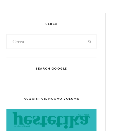
CERCA
SEARCH GOOGLE
ACQUISTA IL NUOVO VOLUME