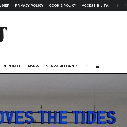
AIMER
PRIVACY POLICY
COOKIE POLICY
ACCESSIBILITÀ
BIENNALE
NSFW
SENZA RITORNO