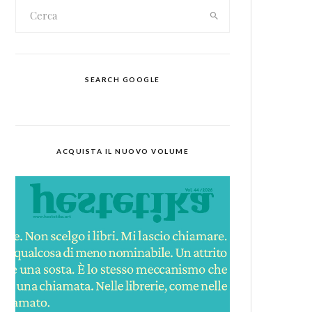
SEARCH GOOGLE
ACQUISTA IL NUOVO VOLUME