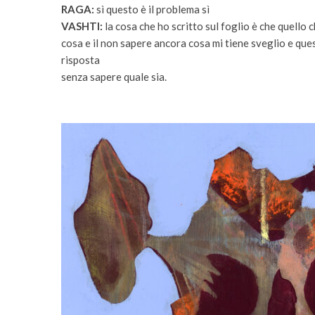
RAGA:
sì questo è il problema sì
VASHTI:
la cosa che ho scritto sul foglio è che quell
cosa e il non sapere ancora cosa mi tiene sveglio e que
risposta
senza sapere quale sia.