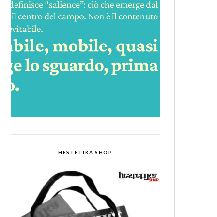
HESTETIKA SHOP