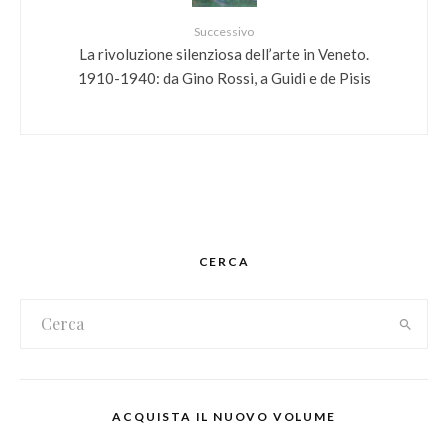
Successivo
La rivoluzione silenziosa dell’arte in Veneto.
1910-1940: da Gino Rossi, a Guidi e de Pisis
CERCA
ACQUISTA IL NUOVO VOLUME