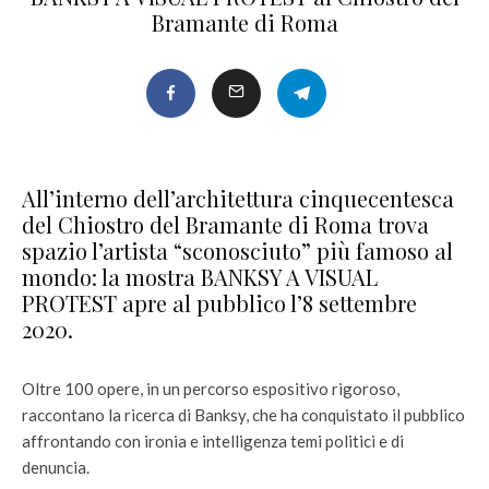
Bramante di Roma
All’interno dell’architettura cinquecentesca
del Chiostro del Bramante di Roma trova
spazio l’artista “sconosciuto” più famoso al
mondo: la mostra BANKSY A VISUAL
PROTEST apre al pubblico l’8 settembre
2020.
Oltre 100 opere, in un percorso espositivo rigoroso,
raccontano la ricerca di Banksy, che ha conquistato il pubblico
affrontando con ironia e intelligenza temi politici e di
denuncia.