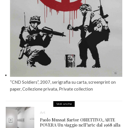
“CND Soldiers”, 2007, serigrafia su carta, screenprint on
paper, Collezione privata, Private collection
Vedi anche
Art
Paolo Mussat Sartor OBIETTIVO, ARTE
POVERA Un viaggio nell’arte dal 1968 alla