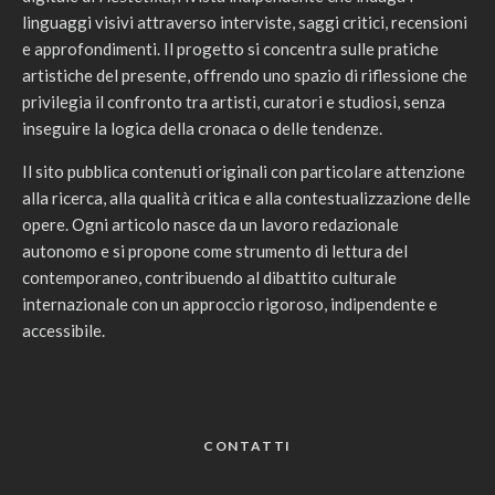
linguaggi visivi attraverso interviste, saggi critici, recensioni
e approfondimenti. Il progetto si concentra sulle pratiche
artistiche del presente, offrendo uno spazio di riflessione che
privilegia il confronto tra artisti, curatori e studiosi, senza
inseguire la logica della cronaca o delle tendenze.
Il sito pubblica contenuti originali con particolare attenzione
alla ricerca, alla qualità critica e alla contestualizzazione delle
opere. Ogni articolo nasce da un lavoro redazionale
autonomo e si propone come strumento di lettura del
contemporaneo, contribuendo al dibattito culturale
internazionale con un approccio rigoroso, indipendente e
accessibile.
CONTATTI