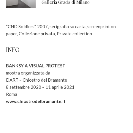
Galleria Gracis di Milano
“CND Soldiers”, 2007, serigrafia su carta, screenprint on
paper, Collezione privata, Private collection
INFO
BANKSY A VISUAL PROTEST
mostra organizzata da
DART – Chiostro del Bramante
8 settembre 2020 – 11 aprile 2021
Roma
www.chiostrodelbramante.it