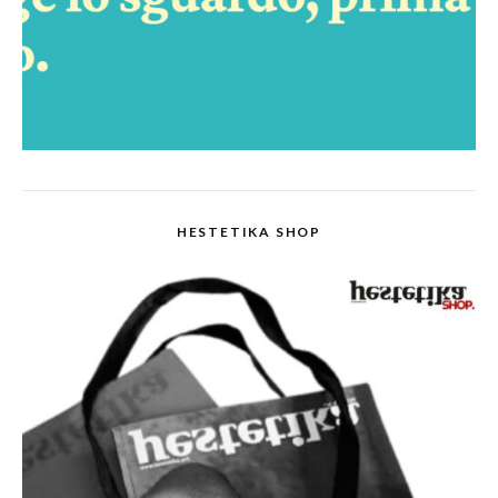
HESTETIKA SHOP