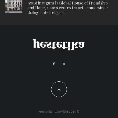
Assisi inaugura la Global House of Friendship
and Hope, nuovo centro tra arte immersiva e
dialogo interreligioso
Hestetika - Copyright 2019 ©