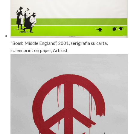
“Bomb Middle England”, 2001, serigrafia su carta,
screenprint on paper, Artrust