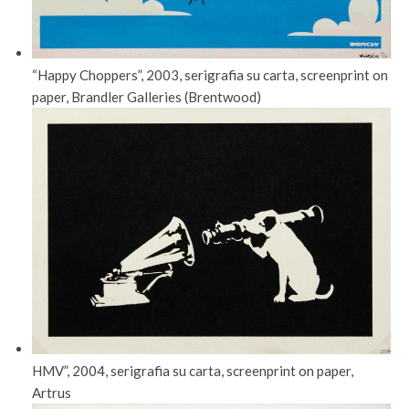
“Happy Choppers”, 2003, serigrafia su carta, screenprint on
paper, Brandler Galleries (Brentwood)
HMV”, 2004, serigrafia su carta, screenprint on paper,
Artrus