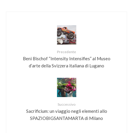
Precedente
Beni Bischof “Intensity Intensifies” al Museo
d’arte della Svizzera italiana di Lugano
Successivo
Sacrificium: un viaggio negli elementi allo
SPAZIOBIGSANTAMARTA di Milano