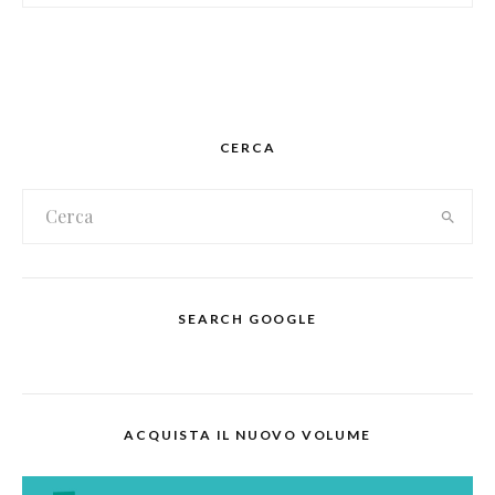
CERCA
SEARCH GOOGLE
ACQUISTA IL NUOVO VOLUME