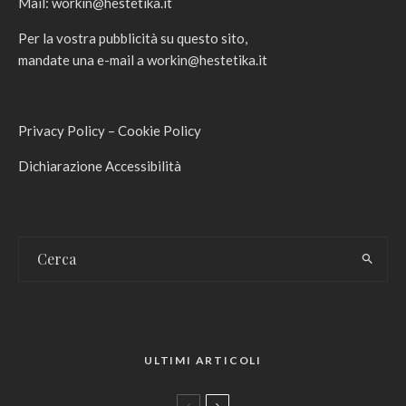
Mail:
workin@hestetika.it
Per la vostra pubblicità su questo sito,
mandate una e-mail a
workin@hestetika.it
Privacy Policy
–
Cookie Policy
Dichiarazione Accessibilità
ULTIMI ARTICOLI