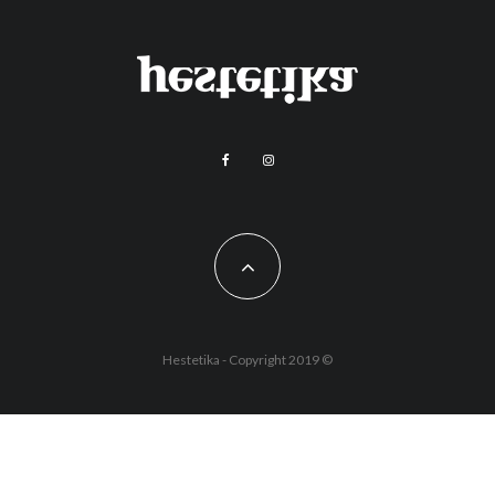
Hestetika - Copyright 2019 ©