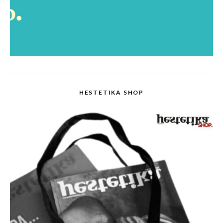
HESTETIKA SHOP