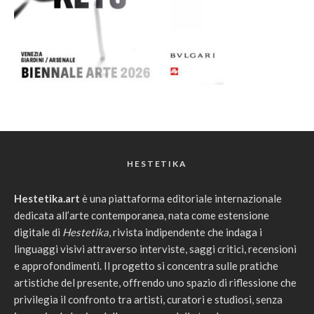
HESTETIKA
Hestetika.art
è una piattaforma editoriale internazionale
dedicata all’arte contemporanea, nata come estensione
digitale di
Hestetika
, rivista indipendente che indaga i
linguaggi visivi attraverso interviste, saggi critici, recensioni
e approfondimenti. Il progetto si concentra sulle pratiche
artistiche del presente, offrendo uno spazio di riflessione che
privilegia il confronto tra artisti, curatori e studiosi, senza