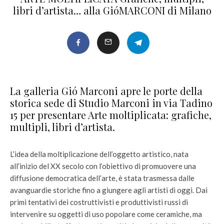
libri d’artista… alla GióMARCONI di Milano
La galleria Gió Marconi apre le porte della
storica sede di Studio Marconi in via Tadino
15 per presentare Arte moltiplicata: grafiche,
multipli, libri d’artista.
L’idea della moltiplicazione dell’oggetto artistico, nata
all’inizio del XX secolo con l’obiettivo di promuovere una
diffusione democratica dell’arte, è stata trasmessa dalle
avanguardie storiche fino a giungere agli artisti di oggi. Dai
primi tentativi dei costruttivisti e produttivisti russi di
intervenire su oggetti di uso popolare come ceramiche, ma