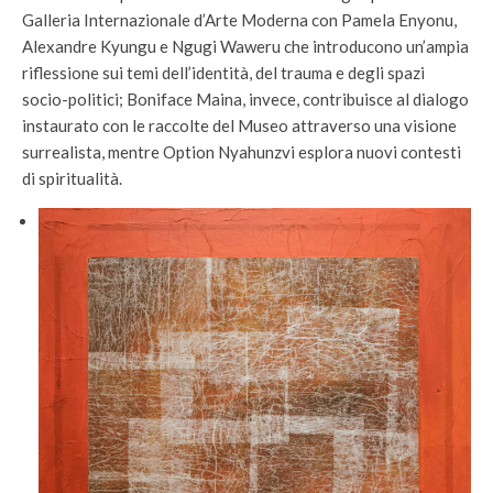
Galleria Internazionale d’Arte Moderna con Pamela Enyonu,
Alexandre Kyungu e Ngugi Waweru che introducono un’ampia
riflessione sui temi dell’identità, del trauma e degli spazi
socio-politici; Boniface Maina, invece, contribuisce al dialogo
instaurato con le raccolte del Museo attraverso una visione
surrealista, mentre Option Nyahunzvi esplora nuovi contesti
di spiritualità.