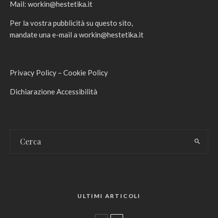
Mail:
workin@hestetika.it
Per la vostra pubblicità su questo sito,
mandate una e-mail a
workin@hestetika.it
Privacy Policy
–
Cookie Policy
Dichiarazione Accessibilità
ULTIMI ARTICOLI