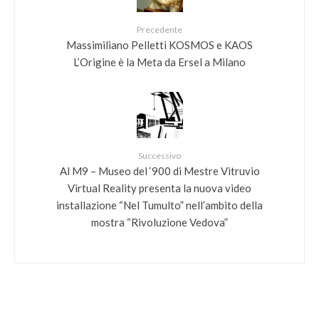
Precedente
Massimiliano Pelletti KOSMOS e KAOS
L’Origine è la Meta da Ersel a Milano
Successivo
Al M9 – Museo del ‘900 di Mestre Vitruvio
Virtual Reality presenta la nuova video
installazione “Nel Tumulto” nell’ambito della
mostra “Rivoluzione Vedova”