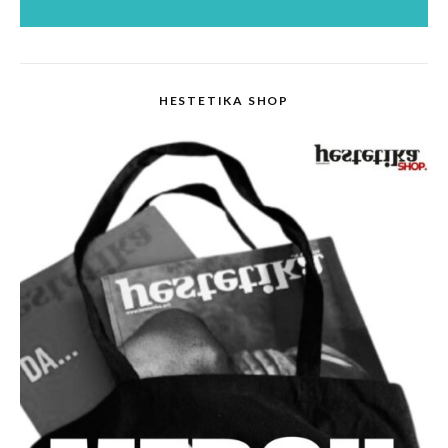
HESTETIKA SHOP