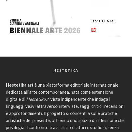
HESTETIKA
Hestetika.art
è una piattaforma editoriale internazionale
dedicata all’arte contemporanea, nata come estensione
digitale di
Hestetika
, rivista indipendente che indaga i
linguaggi visivi attraverso interviste, saggi critici, recensioni
e approfondimenti. Il progetto si concentra sulle pratiche
artistiche del presente, offrendo uno spazio di riflessione che
privilegia il confronto tra artisti, curatori e studiosi, senza