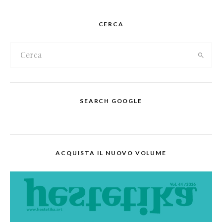
CERCA
SEARCH GOOGLE
ACQUISTA IL NUOVO VOLUME