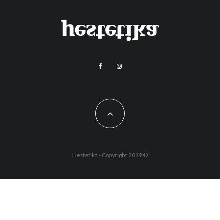
Hestetika - Copyright 2019 ©