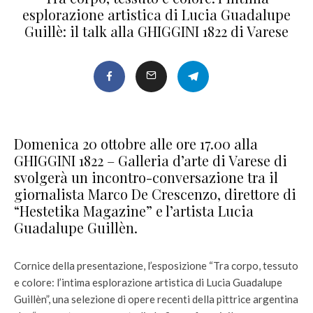
esplorazione artistica di Lucia Guadalupe
Guillè: il talk alla GHIGGINI 1822 di Varese
Domenica 20 ottobre alle ore 17.00 alla
GHIGGINI 1822 – Galleria d’arte di Varese di
svolgerà un incontro-conversazione tra il
giornalista Marco De Crescenzo, direttore di
“Hestetika Magazine” e l’artista Lucia
Guadalupe Guillèn.
Cornice della presentazione, l’esposizione “Tra corpo, tessuto
e colore: l’intima esplorazione artistica di Lucia Guadalupe
Guillèn”, una selezione di opere recenti della pittrice argentina