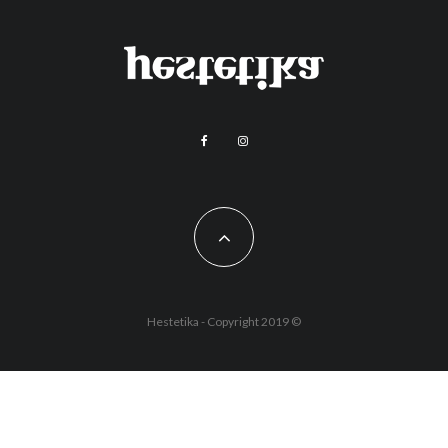
Hestetika - Copyright 2019 ©