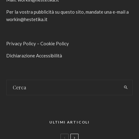
Per la vostra pubblicità su questo sito, mandate una e-mail a
workin@hestetika.it
Privacy Policy
–
Cookie Policy
Dichiarazione Accessibilità
ULTIMI ARTICOLI