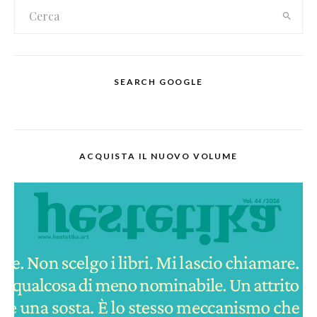
SEARCH GOOGLE
ACQUISTA IL NUOVO VOLUME