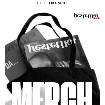
HESTETIKA SHOP