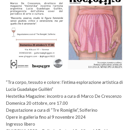
“Tra corpo, tessuto e colore: l’intima esplorazione artistica di
Lucia Guadalupe Guillèn”
Hestetika Magazine: incontro a cura di Marco De Crescenzo
Domenica 20 ottobre, ore 17.00
Degustazione a cura di “Tre Romiglie”, Solferino
Opere in galleria fino al 9 novembre 2024
Ingresso libero