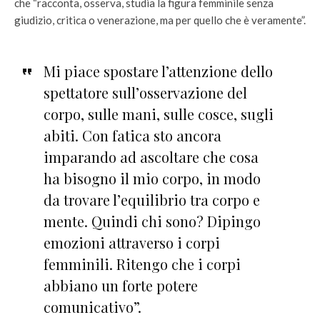
che “racconta, osserva, studia la figura femminile senza
giudizio, critica o venerazione, ma per quello che è veramente”.
Mi piace spostare l’attenzione dello
spettatore sull’osservazione del
corpo, sulle mani, sulle cosce, sugli
abiti. Con fatica sto ancora
imparando ad ascoltare che cosa
ha bisogno il mio corpo, in modo
da trovare l’equilibrio tra corpo e
mente. Quindi chi sono? Dipingo
emozioni attraverso i corpi
femminili. Ritengo che i corpi
abbiano un forte potere
comunicativo”.