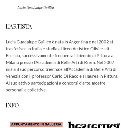
Lucia Guadalupe Guillèn
L’ARTISTA
Lucia Guadalupe Guillén è nata in Argentina e nel 2002 si
trasferisce in Italia e studia al liceo Artistico Olivieri di
Brescia, successivamente frequenta il biennio di Pittura a
Milano presso l’Accademia di Belle Arti di Brera. Nel 2007
inizia il suo percorso triennale all’Accademia di Belle Arti di
Venezia con il professor Carlo Di Raco e si laurea in Pittura.
Al suo attivo partecipazioni a concorsi d’arte, mostre
personali e collettive.
INFO