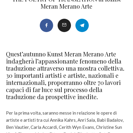
Meran Merano Arte
Quest’autunno Kunst Meran Merano Arte
indagherà l’appassionante fenomeno della
traduzione attraverso una mostra collettiva.
30 importanti artisti e artiste, nazionali e
internazionali, proporranno oltre 70 lavori
capaci di far luce sul processo della
traduzione da prospettive inedite.
Per la prima volta, saranno messe in relazione le opere di
artiste e artisti tra cui Annika Kahrs, Anri Sala, Babi Badalov,
Ben Vautier, Carla Accardi, Cerith Wyn Evans, Christine Sun