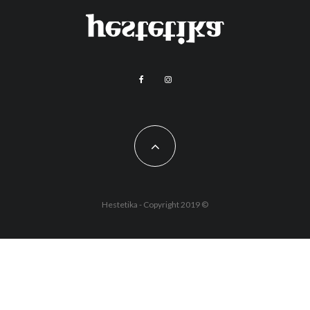
Hestetika - Copyright 2019 ©