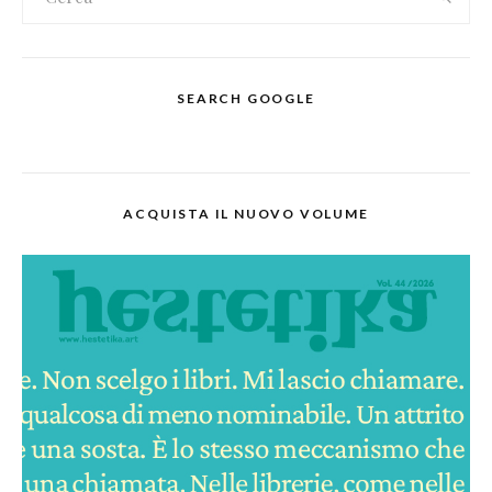
SEARCH GOOGLE
ACQUISTA IL NUOVO VOLUME