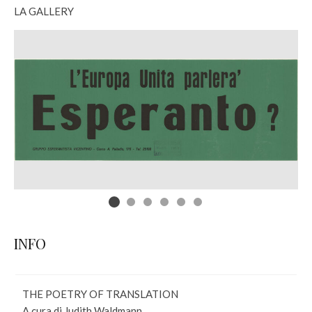
LA GALLERY
INFO
THE POETRY OF TRANSLATION
A cura di Judith Waldmann