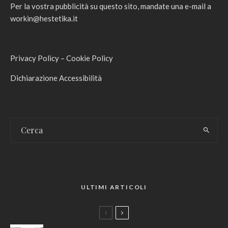
Per la vostra pubblicità su questo sito, mandate una e-mail a
workin@hestetika.it
Privacy Policy
–
Cookie Policy
Dichiarazione Accessibilità
ULTIMI ARTICOLI