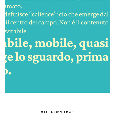
HESTETIKA SHOP