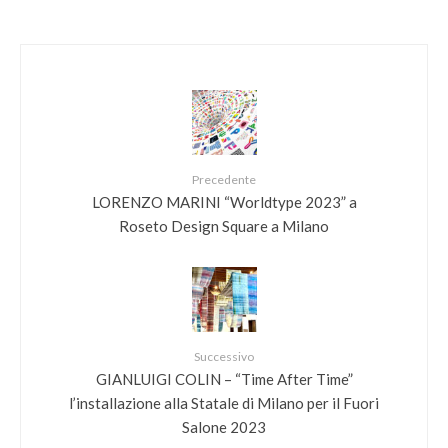
Precedente
LORENZO MARINI “Worldtype 2023” a
Roseto Design Square a Milano
Successivo
GIANLUIGI COLIN – “Time After Time”
l’installazione alla Statale di Milano per il Fuori
Salone 2023