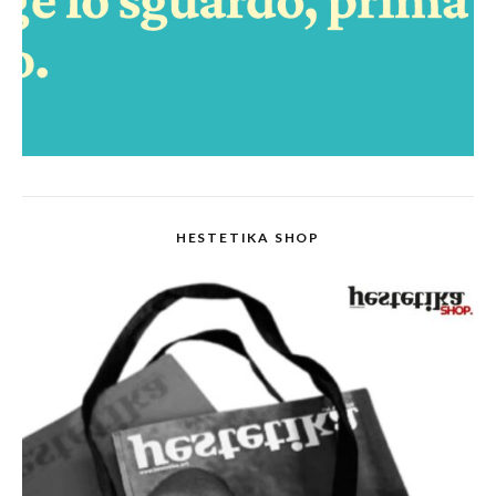
HESTETIKA SHOP