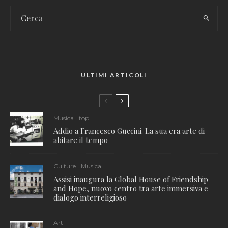
ULTIMI ARTICOLI
Musica
top
Addio a Francesco Guccini. La sua era arte di
abitare il tempo
Culture
Musica
Assisi inaugura la Global House of Friendship
and Hope, nuovo centro tra arte immersiva e
dialogo interreligioso
Art