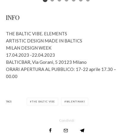
INFO
THE BALTIC VIBE. ELEMENTS
ARTISTIC DESIGN MADE IN BALTICS
MILAN DESIGN WEEK
17.04.2023 -22.04.2023
BALTICBAR, Via Gorani, 5 20123 Milano
ORARI APERTURA AL PUBBLICO: 17-22 aprile 17.30 –
00.00
TAGS
THE BALTIC VIBE
VALENTINAKI
Condividi