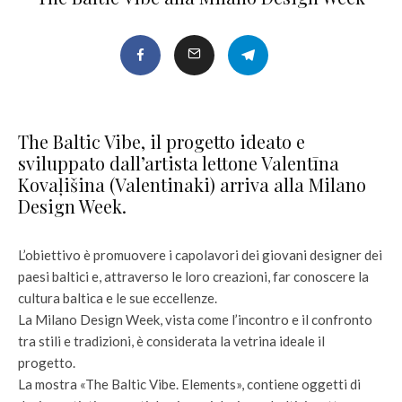
The Baltic Vibe, il progetto ideato e
sviluppato dall’artista lettone Valentīna
Kovaļišina (Valentinaki) arriva alla Milano
Design Week.
L’obiettivo è promuovere i capolavori dei giovani designer dei
paesi baltici e, attraverso le loro creazioni, far conoscere la
cultura baltica e le sue eccellenze.
La Milano Design Week, vista come l’incontro e il confronto
tra stili e tradizioni, è considerata la vetrina ideale il
progetto.
La mostra «The Baltic Vibe. Elements», contiene oggetti di