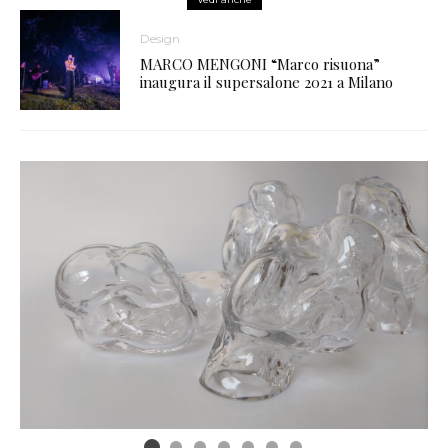
Design
MARCO MENGONI “Marco risuona”
inaugura il supersalone 2021 a Milano