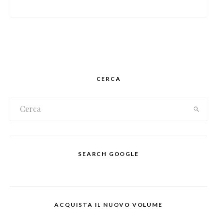
CERCA
SEARCH GOOGLE
ACQUISTA IL NUOVO VOLUME