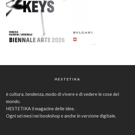
HESTETIKA
è cultura, tendenza, modo di vivere e di vedere le cose del
mondo.
HESTETIKA il magazine delle idee.
Ogni sei mesi nei bookshop e anche in versione digitale.