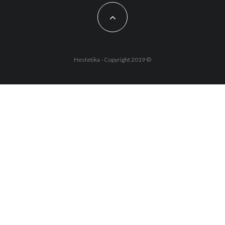
Hestetika - Copyright 2019 ©