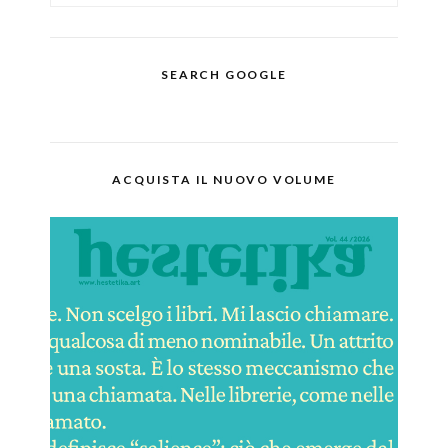
SEARCH GOOGLE
ACQUISTA IL NUOVO VOLUME