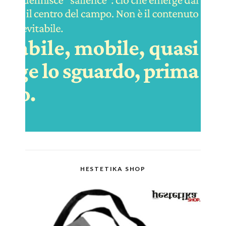
HESTETIKA SHOP