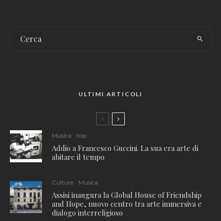
ULTIMI ARTICOLI
Musica
top
Addio a Francesco Guccini. La sua era arte di
abitare il tempo
Culture
Musica
Assisi inaugura la Global House of Friendship
and Hope, nuovo centro tra arte immersiva e
dialogo interreligioso