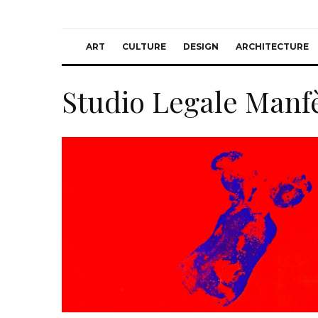
ART
CULTURE
DESIGN
ARCHITECTURE
Studio Legale Manf