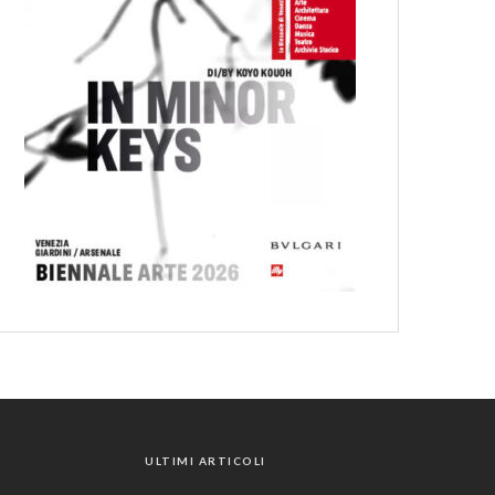
ULTIMI ARTICOLI