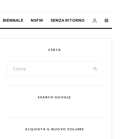
BIENNALE
NSFW
SENZA RITORNO
CERCA
SEARCH GOOGLE
ACQUISTA IL NUOVO VOLUME