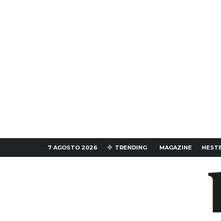
7 AGOSTO 2026
TRENDING
MAGAZINE
HESTE