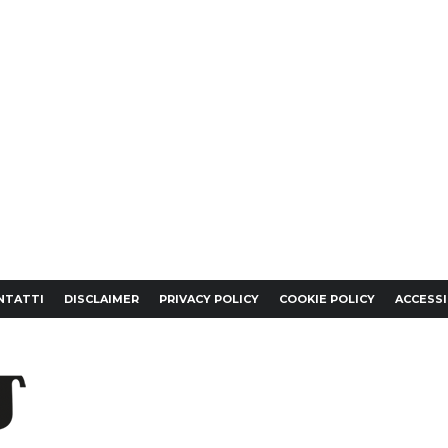
NTATTI
DISCLAIMER
PRIVACY POLICY
COOKIE POLICY
ACCESSI