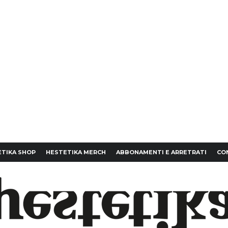
TIKA SHOP
HESTETIKA MERCH
ABBONAMENTI E ARRETRATI
CO