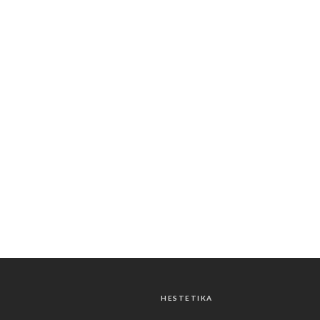
HESTETIKA