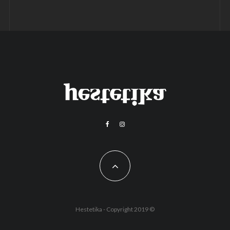
Hestetika - Copyright 2019 ©