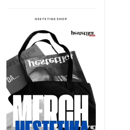
HESTETIKA SHOP