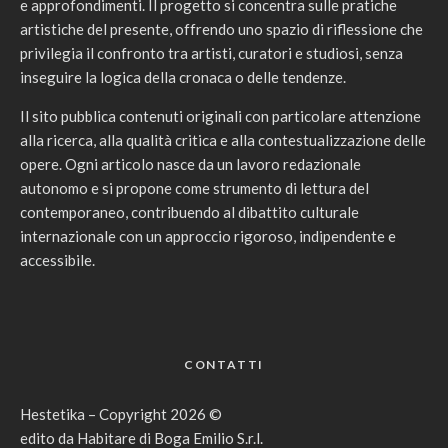
e approfondimenti. Il progetto si concentra sulle pratiche
artistiche del presente, offrendo uno spazio di riflessione che
privilegia il confronto tra artisti, curatori e studiosi, senza
inseguire la logica della cronaca o delle tendenze.
Il sito pubblica contenuti originali con particolare attenzione
alla ricerca, alla qualità critica e alla contestualizzazione delle
opere. Ogni articolo nasce da un lavoro redazionale
autonomo e si propone come strumento di lettura del
contemporaneo, contribuendo al dibattito culturale
internazionale con un approccio rigoroso, indipendente e
accessibile.
CONTATTI
Hestetika – Copyright 2026 ©
edito da Habitare di Boga Emilio S.r.l.