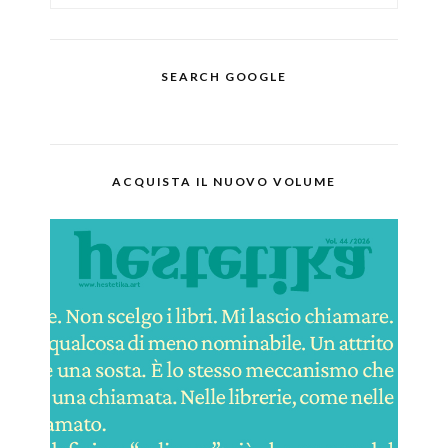
SEARCH GOOGLE
ACQUISTA IL NUOVO VOLUME