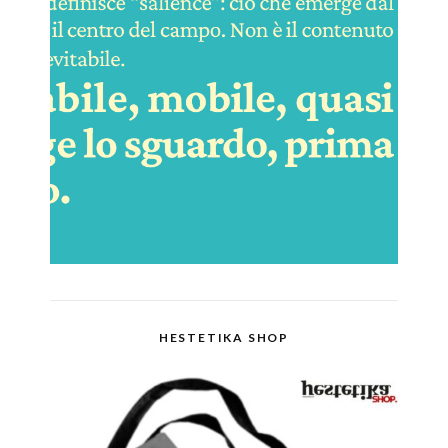
HESTETIKA SHOP