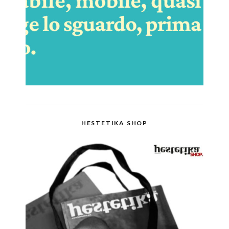
HESTETIKA SHOP