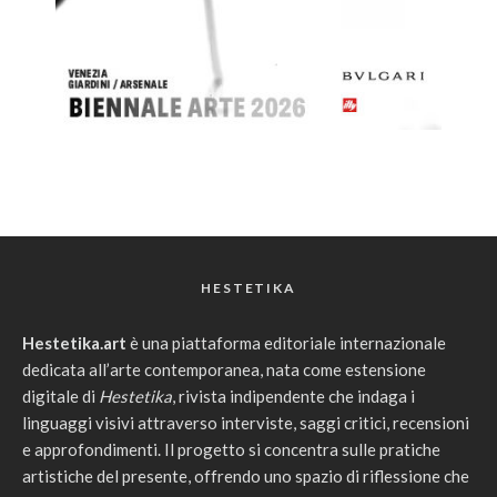
HESTETIKA
Hestetika.art
è una piattaforma editoriale internazionale
dedicata all’arte contemporanea, nata come estensione
digitale di
Hestetika
, rivista indipendente che indaga i
linguaggi visivi attraverso interviste, saggi critici, recensioni
e approfondimenti. Il progetto si concentra sulle pratiche
artistiche del presente, offrendo uno spazio di riflessione che