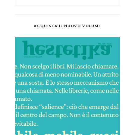
ACQUISTA IL NUOVO VOLUME