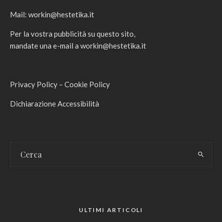
Mail:
workin@hestetika.it
Per la vostra pubblicità su questo sito,
mandate una e-mail a
workin@hestetika.it
Privacy Policy
–
Cookie Policy
Dichiarazione Accessibilità
ULTIMI ARTICOLI