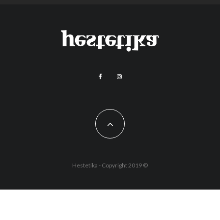
Hestetika - Copyright 2019 ©